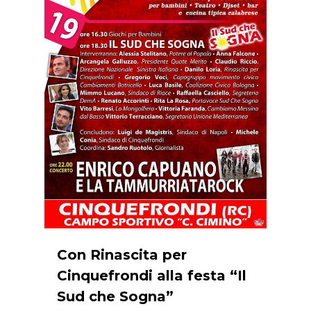
Con Rinascita per
Cinquefrondi alla festa “Il
Sud che Sogna”