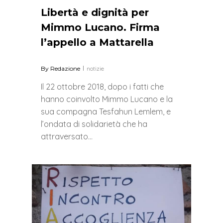
Libertà e dignità per
Mimmo Lucano. Firma
l’appello a Mattarella
By
Redazione
notizie
Il 22 ottobre 2018, dopo i fatti che
hanno coinvolto Mimmo Lucano e la
sua compagna Tesfahun Lemlem, e
l’ondata di solidarietà che ha
attraversato…
0