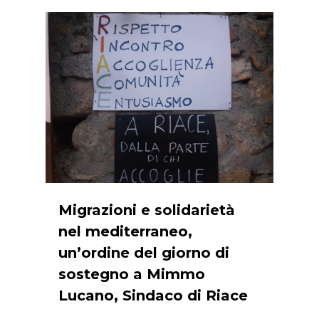
0
Migrazioni e solidarietà
nel mediterraneo,
un’ordine del giorno di
sostegno a Mimmo
Lucano, Sindaco di Riace