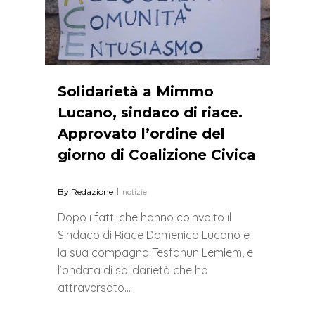
Solidarietà a Mimmo
Lucano, sindaco di riace.
Approvato l’ordine del
giorno di Coalizione Civica
By
Redazione
notizie
Dopo i fatti che hanno coinvolto il
Sindaco di Riace Domenico Lucano e
la sua compagna Tesfahun Lemlem, e
l’ondata di solidarietà che ha
attraversato…