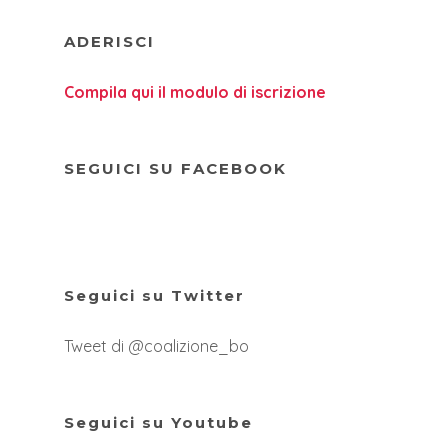
ADERISCI
Compila qui il modulo di iscrizione
SEGUICI SU FACEBOOK
Seguici su Twitter
Tweet di @coalizione_bo
Seguici su Youtube