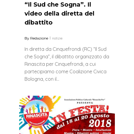
“Il Sud che Sogna”. Il
video della diretta del
dibattito
By
Redazione
notizie
In diretta da Cinquefrondi (RC) “Il Sud
che Sogna”, il dibattito organizzato da
Rinascita per Cinquefrondi, a cui
partecipiamo come Coalizione Civica
Bologna, con il…
0