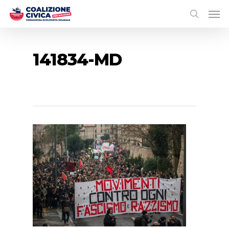
141834-MD