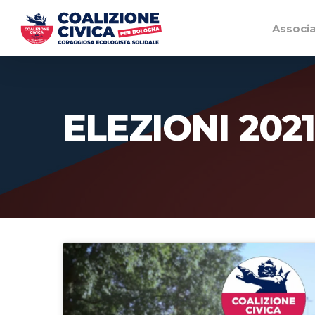
Associ
ELEZIONI 2021