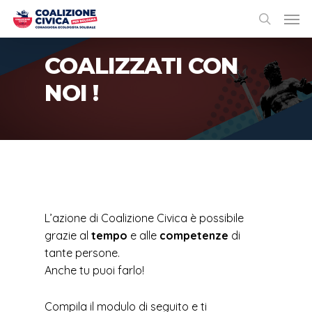
COALIZZATI
CON
NOI
!
L’azione di Coalizione Civica è possibile
grazie al
tempo
e alle
competenze
di
tante persone.
Anche tu puoi farlo!
Compila il modulo di seguito e ti