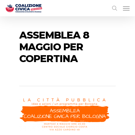
ASSEMBLEA 8
MAGGIO PER
COPERTINA