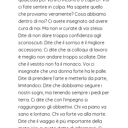
ci fate sentire in colpa. Ma sapete quello
che proviamo veramente? Cosa abbiamo
dentro di noi? Ci avete insegnato ad avere
cura di noi. Ma non vi curate di voi stessi.
Dite di non dare troppa confidenza agli
sconosciuti. Dite che il sorriso è il migliore
accessorio. Ci dite che ai colloqui di lavoro
è meglio non andare troppo scollate. Dite
che il vestito non fa il monaco. Voi ci
insegnate che una donna forte ha le palle.
Dite di prendere l’arte e metterla da parte,
limitandoci. Dite che dobbiamo seguire i
nostri sogni, ma tenendo sempre i piedi per
terra. Ci dite che con l’impegno si
raggiungono gli obbiettivi. Chi va piano va
sano e lontano. Chi va forte va alla morte.
Dite che il viaggio è più importante della