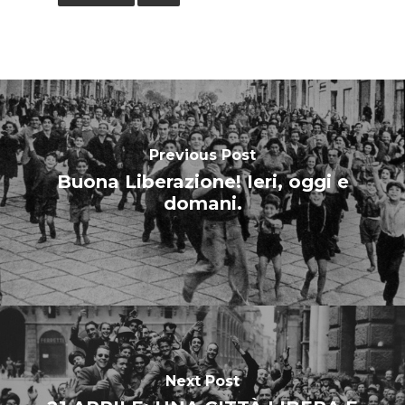
Previous Post
Buona Liberazione! Ieri, oggi e
domani.
Next Post