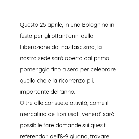
Questo 25 aprile, in una Bolognina in
festa per gli ottant’anni della
Liberazione dal nazifascismo, la
nostra sede sarà aperta dal primo
pomeriggio fino a sera per celebrare
quella che è la ricorrenza più
importante dell’anno.
Oltre alle consuete attività, come il
mercatino dei libri usati, venerdì sarà
possibile fare domande sui quesiti
referendari dell’8-9 giugno, trovare