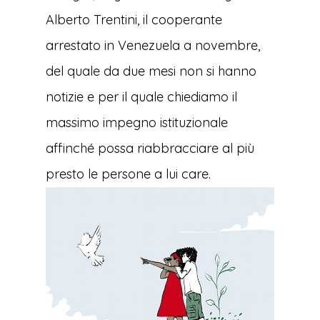
Alberto Trentini, il cooperante
arrestato in Venezuela a novembre,
del quale da due mesi non si hanno
notizie e per il quale chiediamo il
massimo impegno istituzionale
affinché possa riabbracciare al più
presto le persone a lui care.