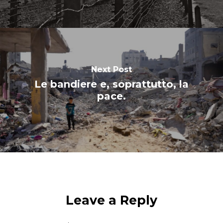
Next Post
Le bandiere e, soprattutto, la
pace.
Leave a Reply