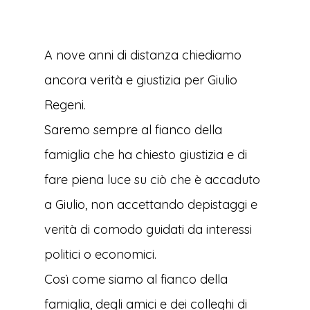
A nove anni di distanza chiediamo
ancora verità e giustizia per Giulio
Regeni.
Saremo sempre al fianco della
famiglia che ha chiesto giustizia e di
fare piena luce su ciò che è accaduto
a Giulio, non accettando depistaggi e
verità di comodo guidati da interessi
politici o economici.
Così come siamo al fianco della
famiglia, degli amici e dei colleghi di