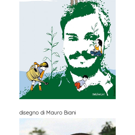
disegno di Mauro Biani