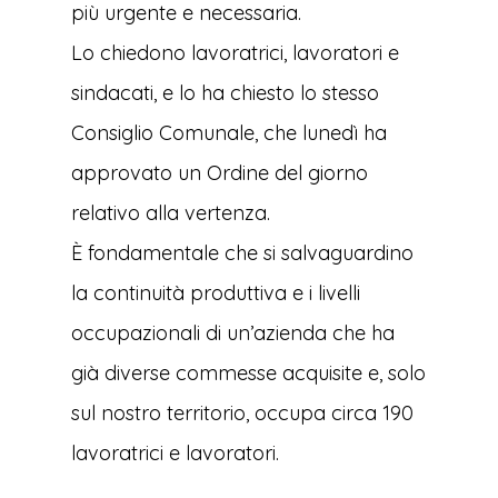
più urgente e necessaria.
Lo chiedono lavoratrici, lavoratori e
sindacati, e lo ha chiesto lo stesso
Consiglio Comunale, che lunedì ha
approvato un Ordine del giorno
relativo alla vertenza.
È fondamentale che si salvaguardino
la continuità produttiva e i livelli
occupazionali di un’azienda che ha
già diverse commesse acquisite e, solo
sul nostro territorio, occupa circa 190
lavoratrici e lavoratori.