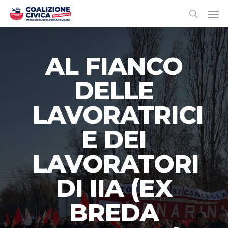
AL FIANCO
DELLE
LAVORATRICI
E DEI
LAVORATORI
DI IIA (EX
BREDA