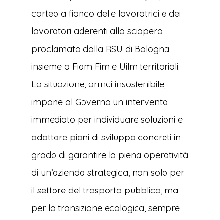
corteo a fianco delle lavoratrici e dei
lavoratori aderenti allo sciopero
proclamato dalla RSU di Bologna
insieme a Fiom Fim e Uilm territoriali.
La situazione, ormai insostenibile,
impone al Governo un intervento
immediato per individuare soluzioni e
adottare piani di sviluppo concreti in
grado di garantire la piena operatività
di un’azienda strategica, non solo per
il settore del trasporto pubblico, ma
per la transizione ecologica, sempre