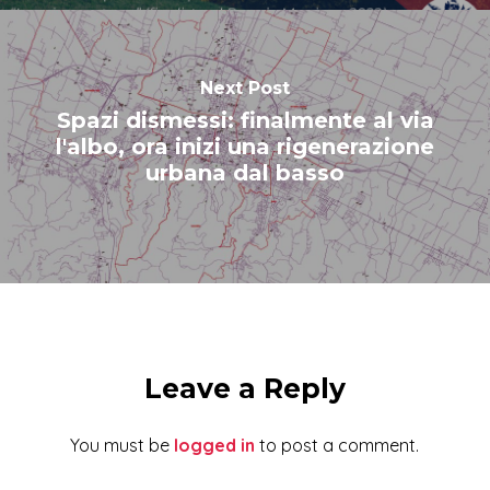
Next Post
Spazi dismessi: finalmente al via
l'albo, ora inizi una rigenerazione
urbana dal basso
Leave a Reply
You must be
logged in
to post a comment.