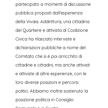
partecipato a momenti di discussione
pubblica proposti dall’esperienza
della Vivaia. Addirittura, una cittadina
del Quartiere e attivista di Coalizione
Civica ha rilasciato interviste e
dichiarazioni pubbliche a nome del
Comitato che si è poi arricchito di
cittadine e cittadini, ma anche attivisti
e attiviste di altre esperienze, con le
loro diverse posizioni e percorsi
politici. Abbiamo inoltre sostenuto la
posizione politica in Consiglio