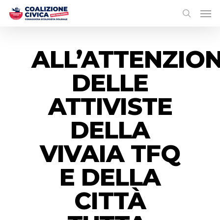
ALL’ATTENZIO
DELLE
ATTIVISTE
DELLA
VIVAIA TFQ
E DELLA
CITTÀ