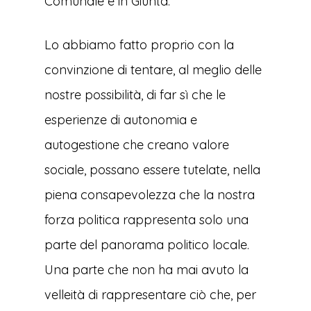
Comunale e in Giunta.
Lo abbiamo fatto proprio con la
convinzione di tentare, al meglio delle
nostre possibilità, di far sì che le
esperienze di autonomia e
autogestione che creano valore
sociale, possano essere tutelate, nella
piena consapevolezza che la nostra
forza politica rappresenta solo una
parte del panorama politico locale.
Una parte che non ha mai avuto la
velleità di rappresentare ciò che, per