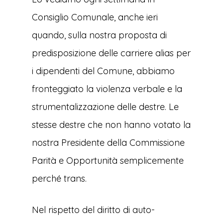
Consiglio Comunale, anche ieri
quando, sulla nostra proposta di
predisposizione delle carriere alias per
i dipendenti del Comune, abbiamo
fronteggiato la violenza verbale e la
strumentalizzazione delle destre. Le
stesse destre che non hanno votato la
nostra Presidente della Commissione
Parità e Opportunità semplicemente
perché trans.
Nel rispetto del diritto di auto-