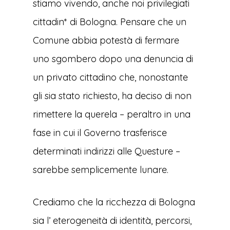
stiamo vivendo, anche noi privilegiati
cittadin* di Bologna. Pensare che un
Comune abbia potestà di fermare
uno sgombero dopo una denuncia di
un privato cittadino che, nonostante
gli sia stato richiesto, ha deciso di non
rimettere la querela – peraltro in una
fase in cui il Governo trasferisce
determinati indirizzi alle Questure –
sarebbe semplicemente lunare.
Crediamo che la ricchezza di Bologna
sia l’ eterogeneità di identità, percorsi,