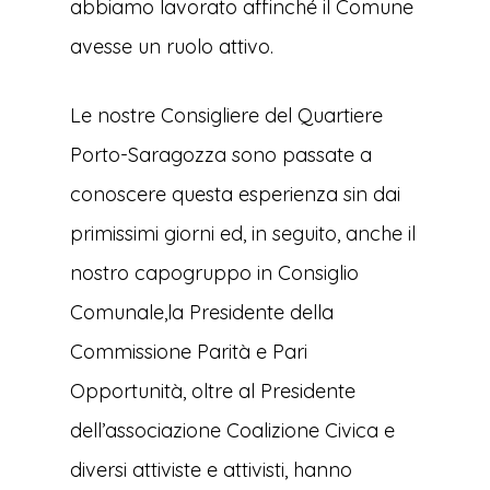
abbiamo lavorato affinché il Comune
avesse un ruolo attivo.
Le nostre Consigliere del Quartiere
Porto-Saragozza sono passate a
conoscere questa esperienza sin dai
primissimi giorni ed, in seguito, anche il
nostro capogruppo in Consiglio
Comunale,la Presidente della
Commissione Parità e Pari
Opportunità, oltre al Presidente
dell’associazione Coalizione Civica e
diversi attiviste e attivisti, hanno