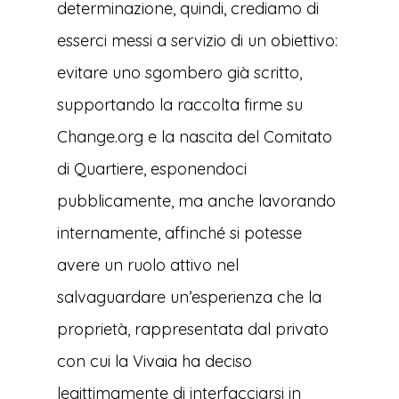
determinazione, quindi, crediamo di
esserci messi a servizio di un obiettivo:
evitare uno sgombero già scritto,
supportando la raccolta firme su
Change.org e la nascita del Comitato
di Quartiere, esponendoci
pubblicamente, ma anche lavorando
internamente, affinché si potesse
avere un ruolo attivo nel
salvaguardare un’esperienza che la
proprietà, rappresentata dal privato
con cui la Vivaia ha deciso
legittimamente di interfacciarsi in