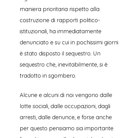
maniera prioritaria rispetto alla
costruzione di rapporti politico-
istituzionali, ha immediatamente
denunciato e su cui in pochissimi giorni
è stato disposto il sequestro. Un
sequestro che, inevitabilmente, si è
tradotto in sgombero.
Alcune e alcuni di noi vengono dalle
lotte sociali, dalle occupazioni, dagli
arresti, dalle denunce, e forse anche
per questo pensiamo sia importante