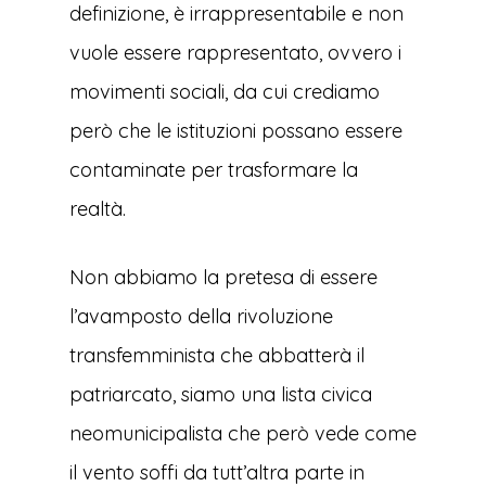
definizione, è irrappresentabile e non
vuole essere rappresentato, ovvero i
movimenti sociali, da cui crediamo
però che le istituzioni possano essere
contaminate per trasformare la
realtà.
Non abbiamo la pretesa di essere
l’avamposto della rivoluzione
transfemminista che abbatterà il
patriarcato, siamo una lista civica
neomunicipalista che però vede come
il vento soffi da tutt’altra parte in