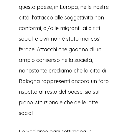
questo paese, in Europa, nelle nostre
città: l’attacco alle soggettività non
conformi, ai/alle migranti, ai diritti
sociali e civili non è stato mai così
feroce. Attacchi che godono di un
ampio consenso nella società,
nonostante crediamo che la città di
Bologna rappresenti ancora un faro
rispetto al resto del paese, sia sul
piano istituzionale che delle lotte
sociali.
Lo vediamo ogni settimana in