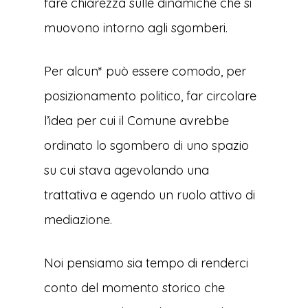
fare chiarezza sulle dinamiche che si
muovono intorno agli sgomberi.
Per alcun* può essere comodo, per
posizionamento politico, far circolare
l’idea per cui il Comune avrebbe
ordinato lo sgombero di uno spazio
su cui stava agevolando una
trattativa e agendo un ruolo attivo di
mediazione.
Noi pensiamo sia tempo di renderci
conto del momento storico che