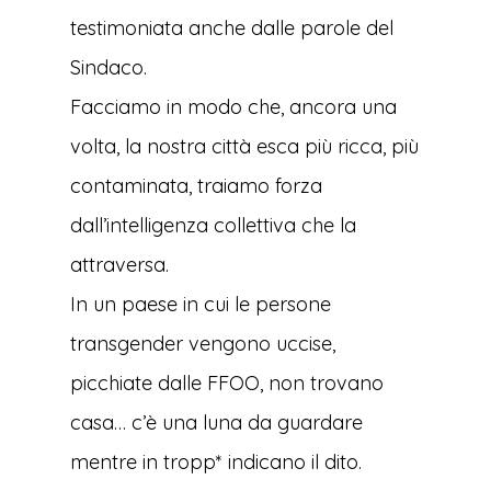
testimoniata anche dalle parole del
Sindaco.
Facciamo in modo che, ancora una
volta, la nostra città esca più ricca, più
contaminata, traiamo forza
dall’intelligenza collettiva che la
attraversa.
In un paese in cui le persone
transgender vengono uccise,
picchiate dalle FFOO, non trovano
casa… c’è una luna da guardare
mentre in tropp* indicano il dito.