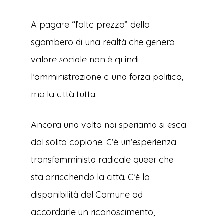
A pagare “l’alto prezzo” dello
sgombero di una realtà che genera
valore sociale non è quindi
l’amministrazione o una forza politica,
ma la città tutta.
Ancora una volta noi speriamo si esca
dal solito copione. C’è un’esperienza
transfemminista radicale queer che
sta arricchendo la città. C’è la
disponibilità del Comune ad
accordarle un riconoscimento,