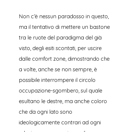
Non c’è nessun paradosso in questo,
ma il tentativo di mettere un bastone
tra le ruote del paradigma del già
visto, degli esiti scontati, per uscire
dalle comfort zone, dimostrando che
a volte, anche se non sempre, è
possibile interrompere il circolo
occupazione-sgombero, sul quale
esultano le destre, ma anche coloro
che da ogni lato sono
ideologicamente contrari ad ogni