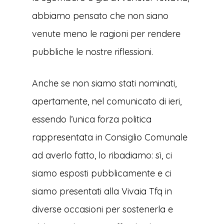
abbiamo pensato che non siano
venute meno le ragioni per rendere
pubbliche le nostre riflessioni.
Anche se non siamo stati nominati,
apertamente, nel comunicato di ieri,
essendo l’unica forza politica
rappresentata in Consiglio Comunale
ad averlo fatto, lo ribadiamo: sì, ci
siamo esposti pubblicamente e ci
siamo presentati alla Vivaia Tfq in
diverse occasioni per sostenerla e