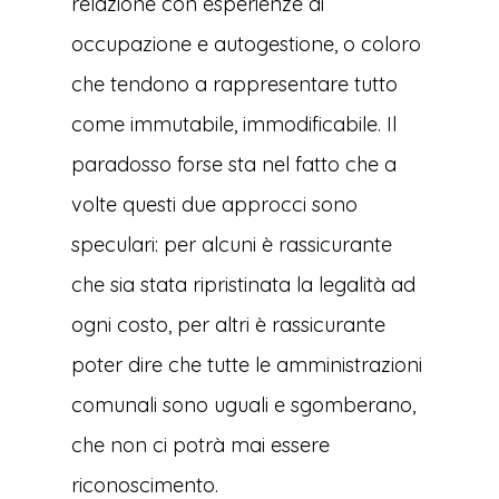
relazione con esperienze di
occupazione e autogestione, o coloro
che tendono a rappresentare tutto
come immutabile, immodificabile. Il
paradosso forse sta nel fatto che a
volte questi due approcci sono
speculari: per alcuni è rassicurante
che sia stata ripristinata la legalità ad
ogni costo, per altri è rassicurante
poter dire che tutte le amministrazioni
comunali sono uguali e sgomberano,
che non ci potrà mai essere
riconoscimento.