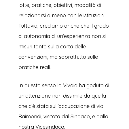
lotte, pratiche, obiettivi, modalità di
relazionarsi o meno con le istituzioni.
Tuttavia, crediamo anche che il grado
di autonomia di un’esperienza non si
misuri tanto sulla carta delle
convenzioni, ma soprattutto sulle
pratiche reali.
In questo senso la Vivaia ha goduto di
un’attenzione non dissimile da quella
che c’è stata sull’occupazione di via
Raimondi, visitata dal Sindaco, e dalla
nostra Vicesindaca.