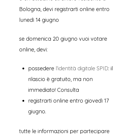
Bologna, devi registrarti online entro
lunedì 14 giugno
se domenica 20 giugno vuoi votare
online, devi:
possedere
l’identità digitale SPID
: il
rilascio è gratuito, ma non
immediato! Consulta
registrarti online entro giovedì 17
giugno.
tutte le informazioni per partecipare