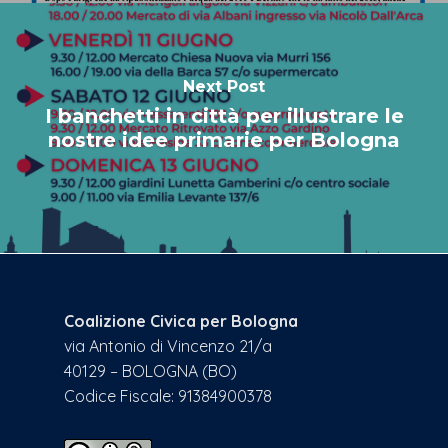
Next Post
I banchetti in città per illustrare le
nostre idee primarie per Bologna
Coalizione Civica per Bologna
via Antonio di Vincenzo 21/a
40129 – BOLOGNA (BO)
Codice Fiscale: 91384900378