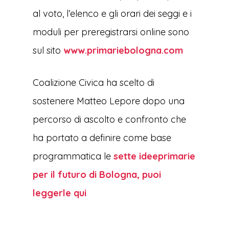
al voto, l’elenco e gli orari dei seggi e i
moduli per preregistrarsi online sono
sul sito
www.primariebologna.com
Coalizione Civica ha scelto di
sostenere Matteo Lepore dopo una
percorso di ascolto e confronto che
ha portato a definire come base
programmatica le
sette ideeprimarie
per il futuro di Bologna, puoi
leggerle qui