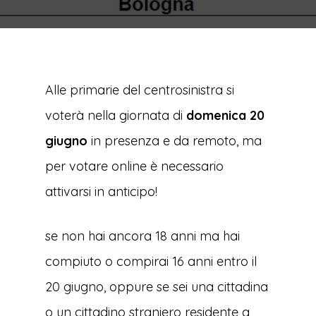
Alle primarie del centrosinistra si
voterà nella giornata di
domenica 20
giugno
in presenza e da remoto, ma
per votare online è necessario
attivarsi in anticipo!
se non hai ancora 18 anni ma hai
compiuto o compirai 16 anni entro il
20 giugno, oppure se sei una cittadina
o un cittadino straniero residente a