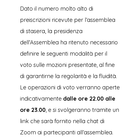
Dato il numero molto alto di
preiscrizioni ricevute per l’assemblea
di stasera, la presidenza
dell’Assemblea ha ritenuto necessario
definire le seguenti modalità per il
voto sulle mozioni presentate, al fine
di garantirne la regolarità e la fluidità.
Le operazioni di voto verranno aperte
indicativamente
dalle ore 22.00 alle
ore 23.00
, e si svolgeranno tramite un
link che sarà fornito nella chat di
Zoom ai partecipanti all’assemblea.