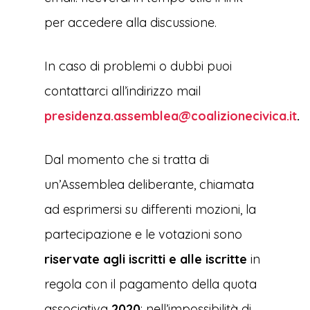
per accedere alla discussione.
In caso di problemi o dubbi puoi
contattarci all’indirizzo mail
presidenza.assemblea@coalizionecivica.it
.
Dal momento che si tratta di
un’Assemblea deliberante, chiamata
ad esprimersi su differenti mozioni, la
partecipazione e le votazioni sono
riservate agli iscritti e alle iscritte
in
regola con il pagamento della quota
associativa
2020
: nell’impossibilità di