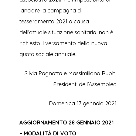
lanciare la campagna di
tesseramento 2021 a causa
dell’attuale situazione sanitaria, non è
richiesto il versamento della nuova
quota sociale annuale.
Silvia Pagnotta e Massimiliano Rubbi
Presidenti dell’Assemblea
Domenica 17 gennaio 2021
AGGIORNAMENTO 28 GENNAIO 2021
– MODALITÀ DI VOTO