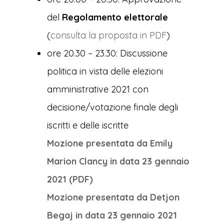
del
Regolamento elettorale
(
consulta la proposta in PDF
)
ore 20.30 – 23.30: Discussione
politica in vista delle elezioni
amministrative 2021 con
decisione/votazione finale degli
iscritti e delle iscritte
Mozione presentata da Emily
Marion Clancy in data 23 gennaio
2021 (PDF)
Mozione presentata da Detjon
Begaj in data 23 gennaio 2021