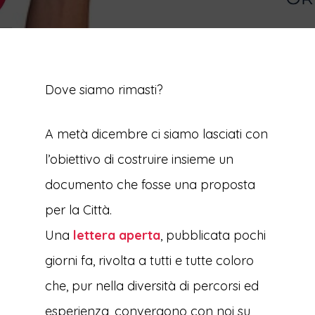
Dove siamo rimasti?
A metà dicembre ci siamo lasciati con
l’obiettivo di costruire insieme un
documento che fosse una proposta
per la Città.
Una
lettera aperta
, pubblicata pochi
giorni fa, rivolta a tutti e tutte coloro
che, pur nella diversità di percorsi ed
esperienza, convergono con noi su