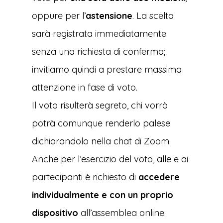
oppure per l’
astensione
. La scelta
sarà registrata immediatamente
senza una richiesta di conferma;
invitiamo quindi a prestare massima
attenzione in fase di voto.
Il voto risulterà segreto, chi vorrà
potrà comunque renderlo palese
dichiarandolo nella chat di Zoom.
Anche per l’esercizio del voto, alle e ai
partecipanti è richiesto di
accedere
individualmente e con un proprio
dispositivo
all’assemblea online.