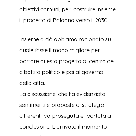
obiettivi comuni, per costruire insieme
il progetto di Bologna verso il 2030.
Insieme a ciò abbiamo ragionato su
quale fosse il modo migliore per
portare questo progetto al centro del
dibattito politico e poi al governo
della città.
La discussione, che ha evidenziato
sentimenti e proposte di strategia
differenti, va proseguita e portata a
conclusione. È arrivato il momento