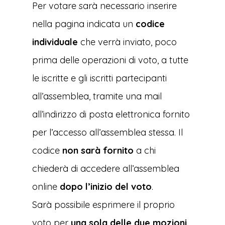
Per votare sarà necessario inserire
nella pagina indicata un
codice
individuale
che verrà inviato, poco
prima delle operazioni di voto, a tutte
le iscritte e gli iscritti partecipanti
all’assemblea, tramite una mail
all’indirizzo di posta elettronica fornito
per l’accesso all’assemblea stessa. Il
codice
non sarà fornito
a chi
chiederà di accedere all’assemblea
online
dopo l’inizio del voto
.
Sarà possibile esprimere il proprio
voto per
una sola delle due mozioni
,