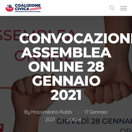
CONVOCAZION
ASSEMBLEA
ONLINE 28
GENNAIO
2021
By
Massimiliano Rubbi
17 Gennaio
2021
notizie