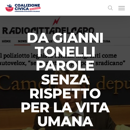
DA GIANNI
TONELLI
PAROLE
SENZA
RISPETTO
PER LA VITA
UMANA