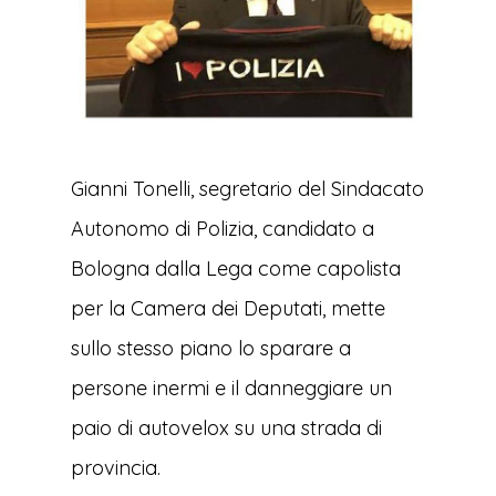
Gianni Tonelli, segretario del Sindacato
Autonomo di Polizia, candidato a
Bologna dalla Lega come capolista
per la Camera dei Deputati, mette
sullo stesso piano lo sparare a
persone inermi e il danneggiare un
paio di autovelox su una strada di
provincia.