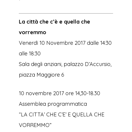
La città che c’è e quella che
vorremmo
Venerdì 10 Novembre 2017 dalle 14:30
alle 18:30
Sala degli anziani, palazzo D’Accursio,
piazza Maggiore 6
10 novembre 2017 ore 14,30-18.30
Assemblea programmatica
“LA CITTA’ CHE C’E’ E QUELLA CHE
VORREMMO”