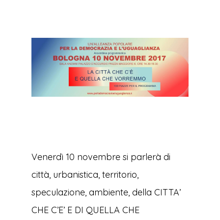
Venerdì 10 novembre si parlerà di
città, urbanistica, territorio,
speculazione, ambiente, della CITTA’
CHE C’E’ E DI QUELLA CHE