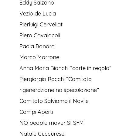
Eddy Salzano
Vezio de Lucia
Pierluigi Cervellati
Piero Cavalacoli
Paola Bonora
Marco Marrone
Anna Maria Bianchi “carte in regola”
Piergiorgio Rocchi “Comitato
rigenerazione no speculazione”
Comitato Salviamo il Navile
Campi Aperti
NO people mover SI SFM
Natale Cuccurese