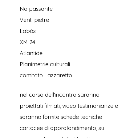
No passante
Venti pietre
Labàs
XM 24
Atlantide
Planimetrie culturali
comitato Lazzaretto
nel corso dell’incontro saranno
proiettati filmati, video testimonianze e
saranno fornite schede tecniche
cartacee di approfondimento, su