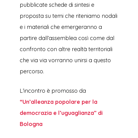
pubblicate schede di sintesi e
proposta su temi che riteniamo nodali
e i materiali che emergeranno a
partire dall’assemblea così come dal
confronto con altre realtà territoriali
che via via vorranno unirsi a questo
percorso.
L’incontro è promosso da
“Un’alleanza popolare per la
democrazia e l’uguaglianza” di
Bologna