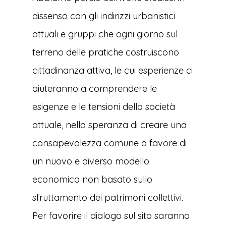
dissenso con gli indirizzi urbanistici
attuali e gruppi che ogni giorno sul
terreno delle pratiche costruiscono
cittadinanza attiva, le cui esperienze ci
aiuteranno a comprendere le
esigenze e le tensioni della società
attuale, nella speranza di creare una
consapevolezza comune a favore di
un nuovo e diverso modello
economico non basato sullo
sfruttamento dei patrimoni collettivi.
Per favorire il dialogo sul sito saranno