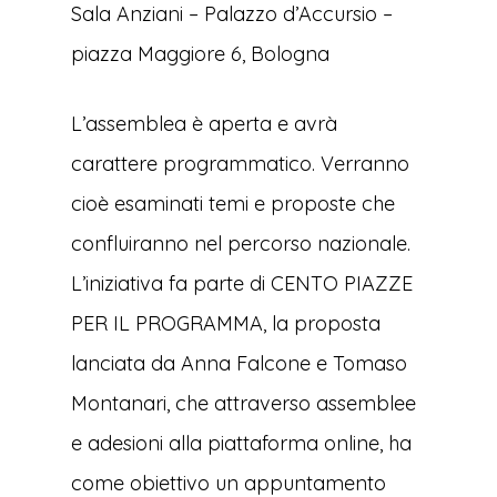
Sala Anziani – Palazzo d’Accursio –
piazza Maggiore 6, Bologna
L’assemblea è aperta e avrà
carattere programmatico. Verranno
cioè esaminati temi e proposte che
confluiranno nel percorso nazionale.
L’iniziativa fa parte di CENTO PIAZZE
PER IL PROGRAMMA, la proposta
lanciata da Anna Falcone e Tomaso
Montanari, che attraverso assemblee
e adesioni alla piattaforma online, ha
come obiettivo un appuntamento