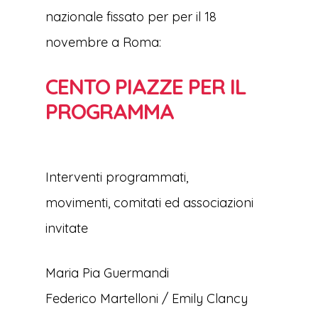
nazionale fissato per per il 18
novembre a Roma:
CENTO PIAZZE PER IL
PROGRAMMA
Interventi programmati,
movimenti, comitati ed associazioni
invitate
Maria Pia Guermandi
Federico Martelloni / Emily Clancy