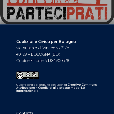
Coalizione Civica per Bologna
via Antonio di Vincenzo 21/a
40129 – BOLOGNA (BO)
Codice Fiscale: 91384900378
Quest'opera è distribuita con Licenza
Creative Commons
Attribuzione - Condividi allo stesso modo 4.0
Internazionale
.
Contatti