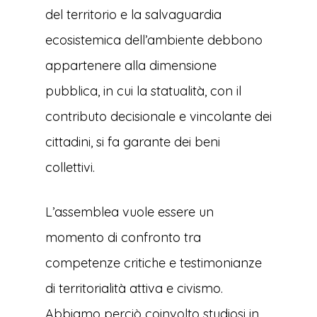
del territorio e la salvaguardia
ecosistemica dell’ambiente debbono
appartenere alla dimensione
pubblica, in cui la statualità, con il
contributo decisionale e vincolante dei
cittadini, si fa garante dei beni
collettivi.
L’assemblea vuole essere un
momento di confronto tra
competenze critiche e testimonianze
di territorialità attiva e civismo.
Abbiamo perciò coinvolto studiosi in