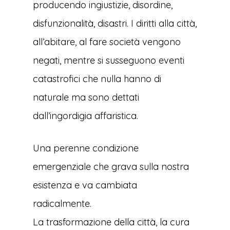
producendo ingiustizie, disordine,
disfunzionalità, disastri. I diritti alla città,
all’abitare, al fare società vengono
negati, mentre si susseguono eventi
catastrofici che nulla hanno di
naturale ma sono dettati
dall’ingordigia affaristica.
Una perenne condizione
emergenziale che grava sulla nostra
esistenza e va cambiata
radicalmente.
La trasformazione della città, la cura