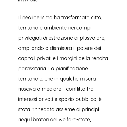
Il neoliberismo ha trasformato città,
territorio e ambiente nei campi
privilegiati di estrazione di plusvalore,
ampliando a dismisura il potere dei
capitali privati e i margini della rendita
parassitaria. La pianificazione
territoriale, che in qualche misura
riusciva a mediare il conflitto tra
interessi privati e spazio pubblico, è
stata rinnegata assieme ai principi
riequilibratori del welfare-state,