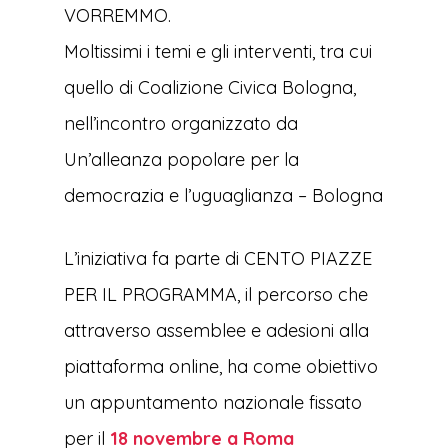
VORREMMO.
Moltissimi i temi e gli interventi, tra cui
quello di Coalizione Civica Bologna,
nell’incontro organizzato da
Un’alleanza popolare per la
democrazia e l’uguaglianza – Bologna
L’iniziativa fa parte di CENTO PIAZZE
PER IL PROGRAMMA, il percorso che
attraverso assemblee e adesioni alla
piattaforma online, ha come obiettivo
un appuntamento nazionale fissato
per il
18 novembre a Roma