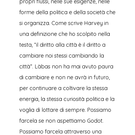
propri flussi, nelle sue esigenze, nelle
forme della politica e della società che
si organizza. Come scrive Harvey in
una definizione che ho scolpito nella
testa, “il diritto alla città è il diritto a
cambiare noi stessi cambiando la
città”. Làbas non ha mai avuto paura
di cambiare e non ne avrà in futuro,
per continuare a coltivare la stessa
energia, la stessa curiosità politica e la
voglia di lottare di sempre. Possiamo
farcela se non aspettiamo Godot.
Possiamo farcela attraverso una