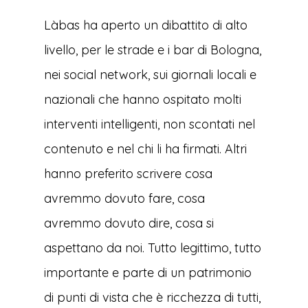
Làbas ha aperto un dibattito di alto
livello, per le strade e i bar di Bologna,
nei social network, sui giornali locali e
nazionali che hanno ospitato molti
interventi intelligenti, non scontati nel
contenuto e nel chi li ha firmati. Altri
hanno preferito scrivere cosa
avremmo dovuto fare, cosa
avremmo dovuto dire, cosa si
aspettano da noi. Tutto legittimo, tutto
importante e parte di un patrimonio
di punti di vista che è ricchezza di tutti,