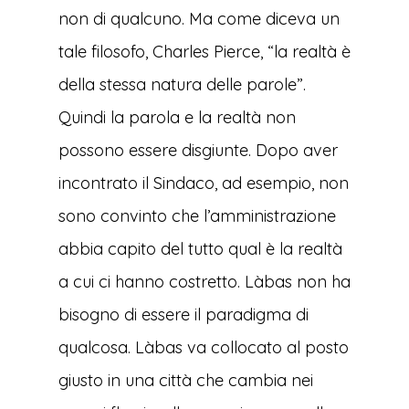
non di qualcuno. Ma come diceva un
tale filosofo, Charles Pierce, “la realtà è
della stessa natura delle parole”.
Quindi la parola e la realtà non
possono essere disgiunte. Dopo aver
incontrato il Sindaco, ad esempio, non
sono convinto che l’amministrazione
abbia capito del tutto qual è la realtà
a cui ci hanno costretto. Làbas non ha
bisogno di essere il paradigma di
qualcosa. Làbas va collocato al posto
giusto in una città che cambia nei