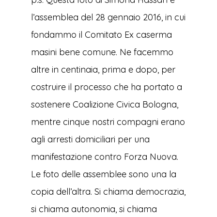
l’assemblea del 28 gennaio 2016, in cui
fondammo il Comitato Ex caserma
masini bene comune. Ne facemmo
altre in centinaia, prima e dopo, per
costruire il processo che ha portato a
sostenere Coalizione Civica Bologna,
mentre cinque nostri compagni erano
agli arresti domiciliari per una
manifestazione contro Forza Nuova.
Le foto delle assemblee sono una la
copia dell’altra. Si chiama democrazia,
si chiama autonomia, si chiama