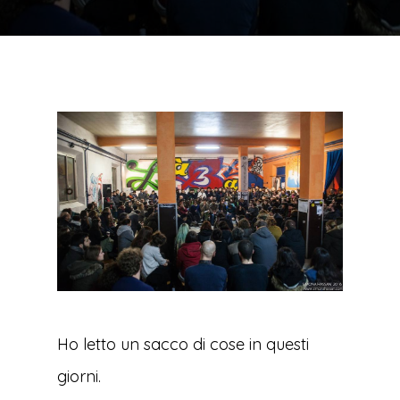
Ho letto un sacco di cose in questi
giorni.