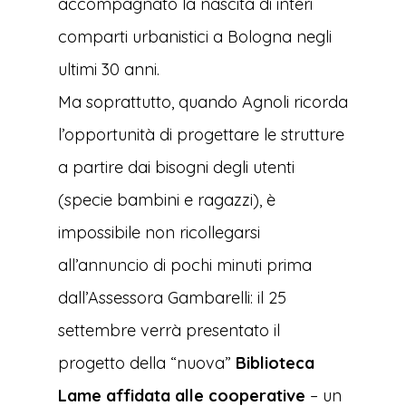
accompagnato la nascita di interi
comparti urbanistici a Bologna negli
ultimi 30 anni.
Ma soprattutto, quando Agnoli ricorda
l’opportunità di progettare le strutture
a partire dai bisogni degli utenti
(specie bambini e ragazzi), è
impossibile non ricollegarsi
all’annuncio di pochi minuti prima
dall’Assessora Gambarelli: il 25
settembre verrà presentato il
progetto della “nuova”
Biblioteca
Lame affidata alle cooperative
– un