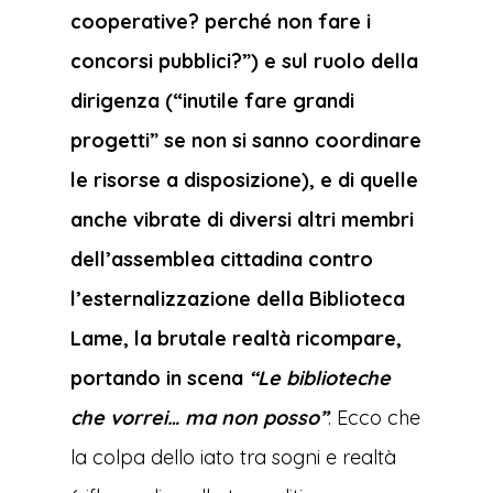
cooperative? perché non fare i
concorsi pubblici?”) e sul ruolo della
dirigenza (“inutile fare grandi
progetti” se non si sanno coordinare
le risorse a disposizione), e di quelle
anche vibrate di diversi altri membri
dell’assemblea cittadina contro
l’esternalizzazione della Biblioteca
Lame, la brutale realtà ricompare,
portando in scena
“Le biblioteche
che vorrei… ma non posso”
. Ecco che
la colpa dello iato tra sogni e realtà