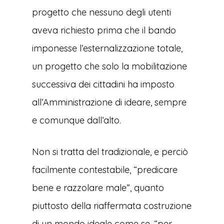
progetto che nessuno degli utenti
aveva richiesto prima che il bando
imponesse l’esternalizzazione totale,
un progetto che solo la mobilitazione
successiva dei cittadini ha imposto
all’Amministrazione di ideare, sempre
e comunque dall’alto.
Non si tratta del tradizionale, e perciò
facilmente contestabile, “predicare
bene e razzolare male”, quanto
piuttosto della riaffermata costruzione
di un mondo ideale come se, “per