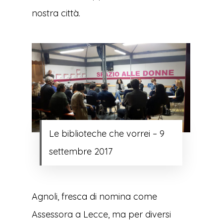
nostra città.
Le biblioteche che vorrei – 9
settembre 2017
Agnoli, fresca di nomina come
Assessora a Lecce, ma per diversi