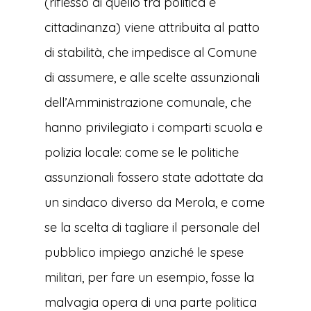
(riflesso di quello tra politica e
cittadinanza) viene attribuita al patto
di stabilità, che impedisce al Comune
di assumere, e alle scelte assunzionali
dell’Amministrazione comunale, che
hanno privilegiato i comparti scuola e
polizia locale: come se le politiche
assunzionali fossero state adottate da
un sindaco diverso da Merola, e come
se la scelta di tagliare il personale del
pubblico impiego anziché le spese
militari, per fare un esempio, fosse la
malvagia opera di una parte politica