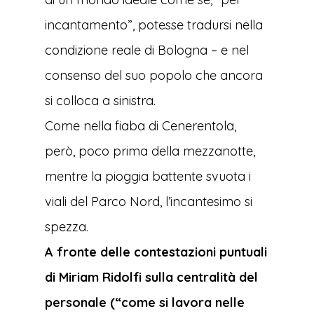
incantamento”, potesse tradursi nella
condizione reale di Bologna – e nel
consenso del suo popolo che ancora
si colloca a sinistra.
Come nella fiaba di Cenerentola,
però, poco prima della mezzanotte,
mentre la pioggia battente svuota i
viali del Parco Nord, l’incantesimo si
spezza.
A fronte delle contestazioni puntuali
di Miriam Ridolfi sulla centralità del
personale (“come si lavora nelle