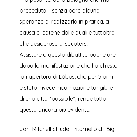
preceduta – senza però alcuna
speranza di realizzarlo in pratica, a
causa di catene dalle quali è tutt’altro
che desiderosa di scuotersi.
Assistere a questo dibattito poche ore
dopo la manifestazione che ha chiesto
la riapertura di Làbas, che per 5 anni
è stato invece incarnazione tangibile
di una città “possibile”, rende tutto
questo ancora più evidente.
Joni Mitchell chiude il ritornello di “Big