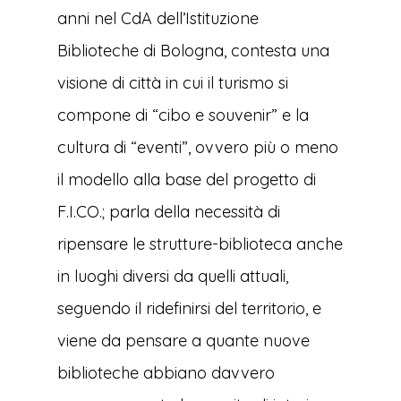
anni nel CdA dell’Istituzione
Biblioteche di Bologna, contesta una
visione di città in cui il turismo si
compone di “cibo e souvenir” e la
cultura di “eventi”, ovvero più o meno
il modello alla base del progetto di
F.I.CO.; parla della necessità di
ripensare le strutture-biblioteca anche
in luoghi diversi da quelli attuali,
seguendo il ridefinirsi del territorio, e
viene da pensare a quante nuove
biblioteche abbiano davvero