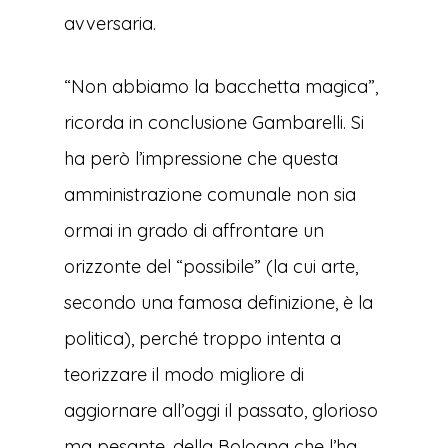
avversaria.
“Non abbiamo la bacchetta magica”,
ricorda in conclusione Gambarelli. Si
ha però l’impressione che questa
amministrazione comunale non sia
ormai in grado di affrontare un
orizzonte del “possibile” (la cui arte,
secondo una famosa definizione, è la
politica), perché troppo intenta a
teorizzare il modo migliore di
aggiornare all’oggi il passato, glorioso
ma pesante, della Bologna che l’ha