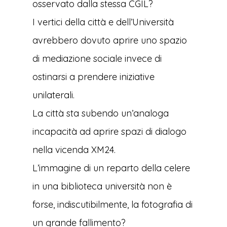
osservato dalla stessa CGIL?
I vertici della città e dell’Università
avrebbero dovuto aprire uno spazio
di mediazione sociale invece di
ostinarsi a prendere iniziative
unilaterali.
La città sta subendo un’analoga
incapacità ad aprire spazi di dialogo
nella vicenda XM24.
L’immagine di un reparto della celere
in una biblioteca università non è
forse, indiscutibilmente, la fotografia di
un grande fallimento?