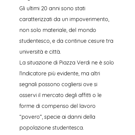
Gli ultimi 20 anni sono stati
caratterizzati da un impoverimento,
non solo materiale, del mondo
studentesco, e da continue cesure tra
università e città.
La situazione di Piazza Verdi ne è solo
l’indicatore più evidente, ma altri
segnali possono cogliersi ove si
osservi il mercato degli affitti o le
forme di compenso del lavoro
“povero”, specie ai danni della
popolazione studentesca.