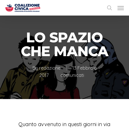
LO SPAZIO
CHE MANCA
By
redazione
13 Febbraio
2017
comunicati
Quanto avvenuto in questi giorni in via