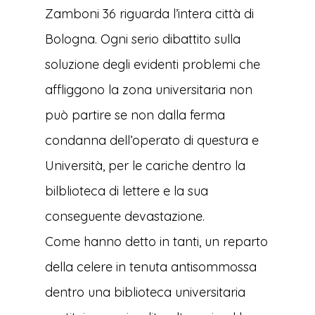
Zamboni 36 riguarda l’intera città di
Bologna. Ogni serio dibattito sulla
soluzione degli evidenti problemi che
affliggono la zona universitaria non
può partire se non dalla ferma
condanna dell’operato di questura e
Università, per le cariche dentro la
bilblioteca di lettere e la sua
conseguente devastazione.
Come hanno detto in tanti, un reparto
della celere in tenuta antisommossa
dentro una biblioteca universitaria