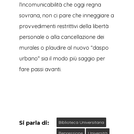
l’incomunicabilità che oggi regna
sovrana, non ci pare che inneggiare a
provvedimenti restrittivi della libertà
personale o alla cancellazione dei
murales o plaudire al nuovo “daspo
urbano” sia il modo più saggio per
fare passi avanti.
Si parla di:
Biblioteca Universitaria
Repressione
Università