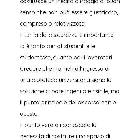
costituisce un inedito oltraggio al buon
senso che non può essere giustificato,
compreso o relativizzato.
Il tema della sicurezza è importante,
lo è tanto per gli studenti e le
studentesse, quanto per i lavoratori.
Credere che i tornelli all’ingresso di
una biblioteca universitaria siano la
soluzione ci pare ingenuo e risibile, ma
il punto principale del discorso non è
questo.
Il punto vero è riconoscere la
necessità di costruire uno spazio di