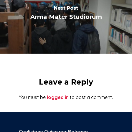
Next Post
Arma Mater Studiorum
Leave a Reply
You must be
logged in
to post a comment.
Coalizione Civica per Bologna