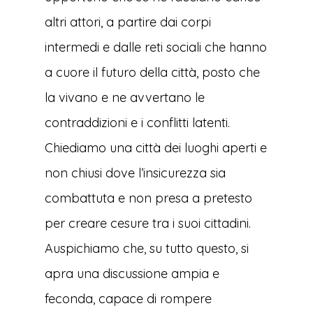
altri attori, a partire dai corpi
intermedi e dalle reti sociali che hanno
a cuore il futuro della città, posto che
la vivano e ne avvertano le
contraddizioni e i conflitti latenti.
Chiediamo una città dei luoghi aperti e
non chiusi dove l’insicurezza sia
combattuta e non presa a pretesto
per creare cesure tra i suoi cittadini.
Auspichiamo che, su tutto questo, si
apra una discussione ampia e
feconda, capace di rompere