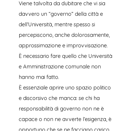
Viene talvolta da dubitare che vi sia
davvero un “governo” della città e
dell’Università, mentre spesso si
percepiscono, anche dolorosamente,
approssimazione e improvvisazione.
È necessario fare quello che Università
e Amministrazione comunale non
hanno mai fatto.
È essenziale aprire uno spazio politico
e discorsivo che manca: se chi ha
responsabilità di governo non ne è
capace o non ne avverte l’esigenza, è
opportuno che se ne facciano carico