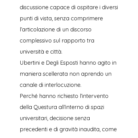
discussione capace di ospitare i diversi
punti di vista, senza comprimere
l’articolazione di un discorso
complessivo sul rapporto tra
università e città.
Ubertini e Degli Esposti hanno agito in
maniera scellerata non aprendo un
canale di interlocuzione.
Perché hanno richiesto l’intervento
della Questura all’interno di spazi
universitari, decisione senza
precedenti e di gravità inaudita, come