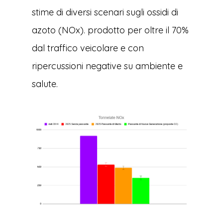
stime di diversi scenari sugli ossidi di
azoto (NOx). prodotto per oltre il 70%
dal traffico veicolare e con
ripercussioni negative su ambiente e
salute.