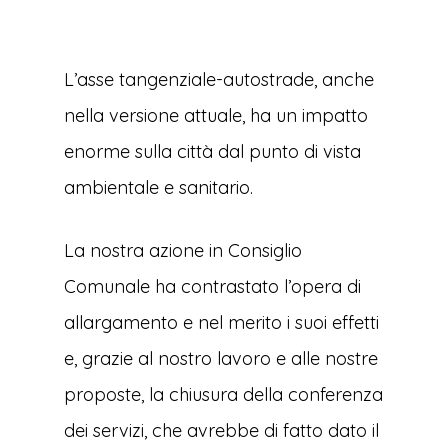
L’asse tangenziale-autostrade, anche
nella versione attuale, ha un impatto
enorme sulla città dal punto di vista
ambientale e sanitario.
La nostra azione in Consiglio
Comunale ha contrastato l’opera di
allargamento e nel merito i suoi effetti
e, grazie al nostro lavoro e alle nostre
proposte, la chiusura della conferenza
dei servizi, che avrebbe di fatto dato il