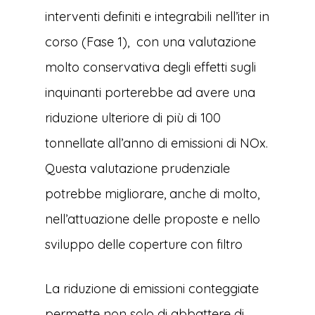
interventi definiti e integrabili nell’iter in
corso (Fase 1), con una valutazione
molto conservativa degli effetti sugli
inquinanti porterebbe ad avere una
riduzione ulteriore di più di 100
tonnellate all’anno di emissioni di NOx.
Questa valutazione prudenziale
potrebbe migliorare, anche di molto,
nell’attuazione delle proposte e nello
sviluppo delle coperture con filtro
La riduzione di emissioni conteggiate
permette non solo di abbattere di