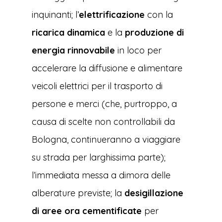
inquinanti; l’
elettrificazione
con la
ricarica dinamica
e la
produzione di
energia rinnovabile
in loco per
accelerare la diffusione e alimentare
veicoli elettrici per il trasporto di
persone e merci (che, purtroppo, a
causa di scelte non controllabili da
Bologna, continueranno a viaggiare
su strada per larghissima parte);
l’immediata messa a dimora delle
alberature previste; la
desigillazione
di aree ora cementificate
per