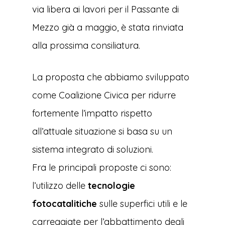
via libera ai lavori per il Passante di
Mezzo già a maggio, è stata rinviata
alla prossima consiliatura.
La proposta che abbiamo sviluppato
come Coalizione Civica per ridurre
fortemente l’impatto rispetto
all’attuale situazione si basa su un
sistema integrato di soluzioni.
Fra le principali proposte ci sono:
l’utilizzo delle
tecnologie
fotocatalitiche
sulle superfici utili e le
carreggiate per l’abbattimento degli