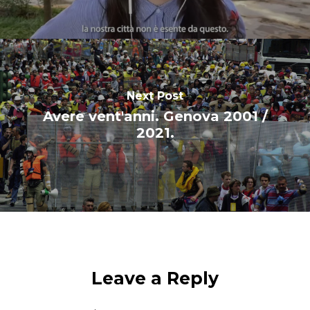
Next Post
Avere vent'anni. Genova 2001 /
2021.
Leave a Reply