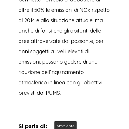
oltre il 50% le emissioni di NOx rispetto
al 2014 e alla situazione attuale, ma
anche di far sì che gli abitanti delle
aree attraversate dal passante, per
anni soggetti a livelli elevati di
emissioni, possano godere di una
riduzione dell’inquinamento
atmosferico in linea con gli obiettivi
previsti dal PUMS.
Si parla di:
Ambiente