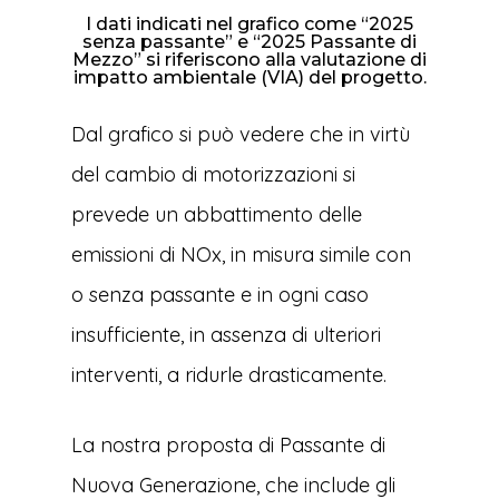
I dati indicati nel grafico come “2025
senza passante” e “2025 Passante di
Mezzo” si riferiscono alla valutazione di
impatto ambientale (VIA) del progetto.
Dal grafico si può vedere che in virtù
del cambio di motorizzazioni si
prevede un abbattimento delle
emissioni di NOx, in misura simile con
o senza passante e in ogni caso
insufficiente, in assenza di ulteriori
interventi, a ridurle drasticamente.
La nostra proposta di Passante di
Nuova Generazione, che include gli