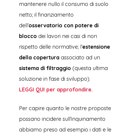
mantenere nullo il consumo di suolo
netto; il finanziamento
dell’
osservatorio con potere di
blocco
dei lavori nei casi di non
rispetto delle normative; l’
estensione
della copertura
associato ad un
sistema di filtraggio
(questa ultima
soluzione in fase di sviluppo).
LEGGI QUI per approfondire
.
Per capire quanto le nostre proposte
possano incidere sull’inquinamento
abbiamo preso ad esempio i dati e le