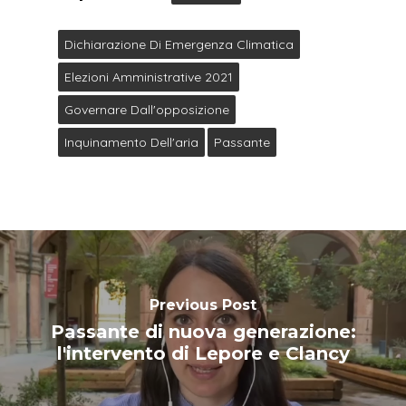
Dichiarazione Di Emergenza Climatica
Elezioni Amministrative 2021
Governare Dall'opposizione
Inquinamento Dell'aria
Passante
Previous Post
Passante di nuova generazione:
l'intervento di Lepore e Clancy