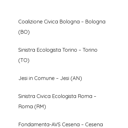
Coalizione Civica Bologna – Bologna
(BO)
Sinistra Ecologista Torino – Torino
(TO)
Jesi in Comune – Jesi (AN)
Sinistra Civica Ecologista Roma –
Roma (RM)
Fondamenta-AVS Cesena – Cesena