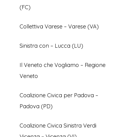
(FC)
Collettiva Varese – Varese (VA)
Sinistra con – Lucca (LU)
Il Veneto che Vogliamo – Regione
Veneto
Coalizione Civica per Padova –
Padova (PD)
Coalizione Civica Sinistra Verdi
Vicenza – Vicenza (VI)