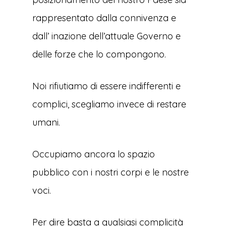
rappresentato dalla connivenza e
dall’ inazione dell’attuale Governo e
delle forze che lo compongono.
Noi rifiutiamo di essere indifferenti e
complici, scegliamo invece di restare
umani.
Occupiamo ancora lo spazio
pubblico con i nostri corpi e le nostre
voci.
Per dire basta a qualsiasi complicità