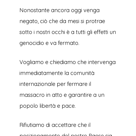
Nonostante ancora oggi venga
negato, ciò che da mesi si protrae
sotto i nostri occhi è a tutti gli effetti un
genocidio e va fermato.
Vogliamo e chiediamo che intervenga
immediatamente la comunità
internazionale per fermare il
massacro in atto e garantire a un
popolo libertà e pace.
Rifiutiamo di accettare che il
posizionamento del nostro Paese sia