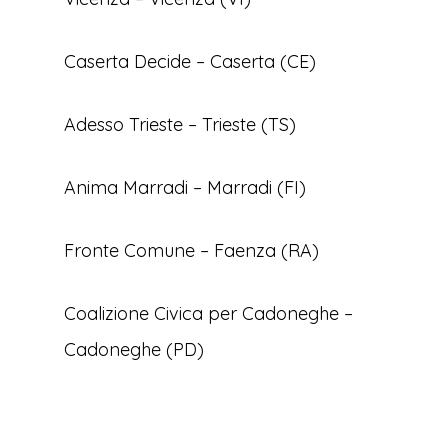
Caserta Decide – Caserta (CE)
Adesso Trieste – Trieste (TS)
Anima Marradi – Marradi (FI)
Fronte Comune – Faenza (RA)
Coalizione Civica per Cadoneghe –
Cadoneghe (PD)