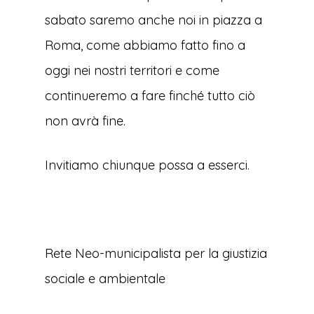
sabato saremo anche noi in piazza a
Roma, come abbiamo fatto fino a
oggi nei nostri territori e come
continueremo a fare finché tutto ciò
non avrà fine.
Invitiamo chiunque possa a esserci.
Rete Neo-municipalista per la giustizia
sociale e ambientale