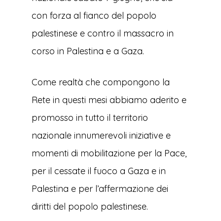
con forza al fianco del popolo
palestinese e contro il massacro in
corso in Palestina e a Gaza.
Come realtà che compongono la
Rete in questi mesi abbiamo aderito e
promosso in tutto il territorio
nazionale innumerevoli iniziative e
momenti di mobilitazione per la Pace,
per il cessate il fuoco a Gaza e in
Palestina e per l’affermazione dei
diritti del popolo palestinese.