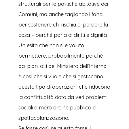
strutturali per le politiche abitative dei
Comuni, ma anche tagliando i fondi
per sostenere chi rischia di perdere la
casa – perché parla di diritti e dignità.
Un esito che non si è voluto
permettere, probabilmente perché
dai piani alti del Ministero dell’Interno
è così che si vuole che si gestiscano
questo tipo di operazioni che riducono
la conflittualità data da veri problemi
sociali a mero ordine pubblico e
spettacolarizzazione.
Se fosse così, se questo fosse il