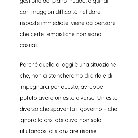
gestione del piano freddo, e quindi
con maggiori difficoltà nel dare
risposte immediate, viene da pensare
che certe tempistiche non siano
casuali.
Perché quella di oggi è una situazione
che, non ci stancheremo di dirlo e di
impegnarci per questo, avrebbe
potuto avere un esito diverso. Un esito
diverso che spaventa il governo – che
ignora la crisi abitativa non solo
rifiutandosi di stanziare risorse