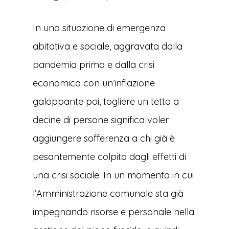
In una situazione di emergenza
abitativa e sociale, aggravata dalla
pandemia prima e dalla crisi
economica con un’inflazione
galoppante poi, togliere un tetto a
decine di persone significa voler
aggiungere sofferenza a chi già è
pesantemente colpito dagli effetti di
una crisi sociale. In un momento in cui
l’Amministrazione comunale sta già
impegnando risorse e personale nella