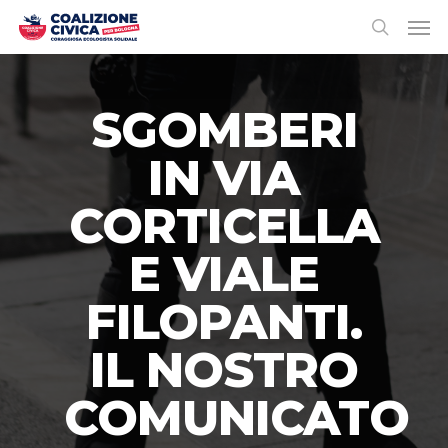
SGOMBERI
IN VIA
CORTICELLA
E VIALE
FILOPANTI.
IL NOSTRO
COMUNICATO