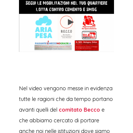
Nel video vengono messe in evidenza
tutte le ragioni che da tempo portano
avanti quelli del
comitato Becco
e
che abbiamo cercato di portare
anche noi nelle istituzioni dove siamo