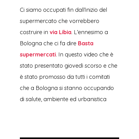
Ci siamo occupati fin dall’inizio del
supermercato che vorrebbero
costruire in
via Libia
. L’ennesimo a
Bologna che ci fa dire
Basta
supermercati
. In questo video che è
stato presentato giovedì scorso e che
è stato promosso da tutti i comitati
che a Bologna si stanno occupando
di salute, ambiente ed urbanistica