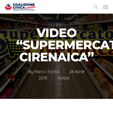
VIDEO
“SUPERMERCA
CIRENAICA”
By
Marco Trotta
24 Aprile
2018
notizie