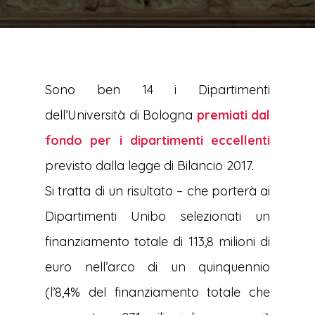
Sono ben 14 i Dipartimenti
dell’Università di Bologna
premiati dal
fondo per i dipartimenti eccellenti
previsto dalla legge di Bilancio 2017.
Si tratta di un risultato – che porterà ai
Dipartimenti Unibo selezionati un
finanziamento totale di 113,8 milioni di
euro nell’arco di un quinquennio
(l’8,4% del finanziamento totale che