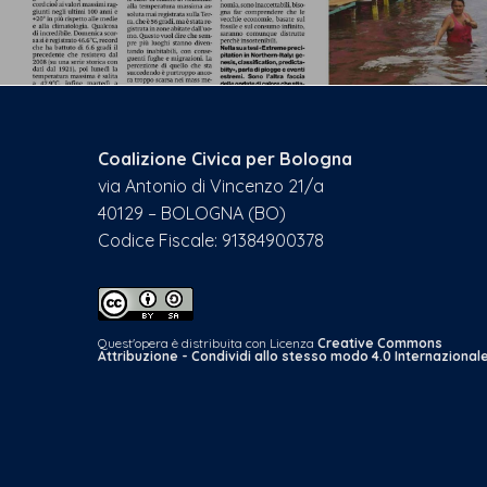
Coalizione Civica per Bologna
via Antonio di Vincenzo 21/a
40129 – BOLOGNA (BO)
Codice Fiscale: 91384900378
Quest'opera è distribuita con Licenza
Creative Commons
Attribuzione - Condividi allo stesso modo 4.0 Internazional