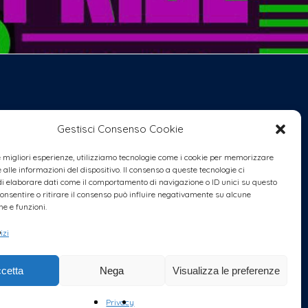
Gestisci Consenso Cookie
le migliori esperienze, utilizziamo tecnologie come i cookie per memorizzare
alle informazioni del dispositivo. Il consenso a queste tecnologie ci
i elaborare dati come il comportamento di navigazione o ID unici su questo
consentire o ritirare il consenso può influire negativamente su alcune
he e funzioni.
izi
cetta
Nega
Visualizza le preferenze
Privacy