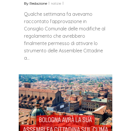
By
Redazione
notizie
Qualche settimana fa avevamo
raccontato l’approvazione in
Consiglio Comunale delle modifiche al
regolamento che avrebbero
finalmente permesso di attivare lo
strumento delle Assemblee Cittadine
a…
0