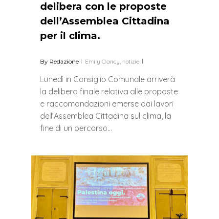
delibera con le proposte
dell’Assemblea Cittadina
per il clima.
By
Redazione
Emily Clancy
,
notizie
Lunedì in Consiglio Comunale arriverà
la delibera finale relativa alle proposte
e raccomandazioni emerse dai lavori
dell’Assemblea Cittadina sul clima, la
fine di un percorso…
0