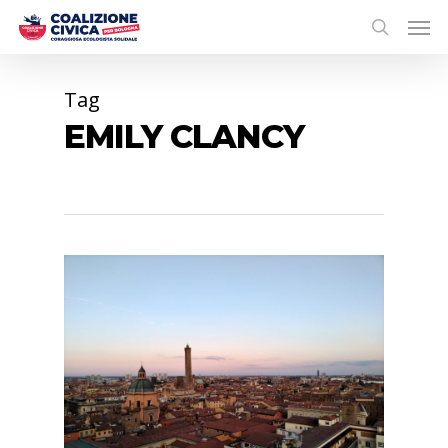
Tag
EMILY CLANCY
0