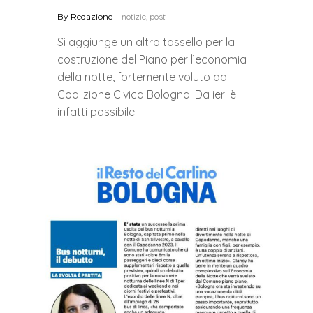
By
Redazione
notizie
,
post
Si aggiunge un altro tassello per la
costruzione del Piano per l’economia
della notte, fortemente voluto da
Coalizione Civica Bologna. Da ieri è
infatti possibile…
0