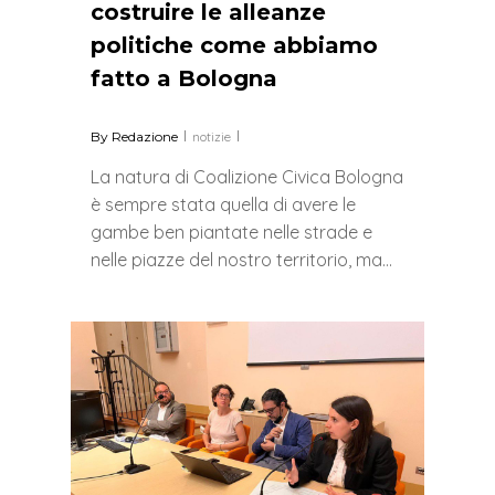
costruire le alleanze
politiche come abbiamo
fatto a Bologna
By
Redazione
notizie
La natura di Coalizione Civica Bologna
è sempre stata quella di avere le
gambe ben piantate nelle strade e
nelle piazze del nostro territorio, ma…
0