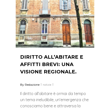
DIRITTO ALL’ABITARE E
AFFITTI BREVI: UNA
VISIONE REGIONALE.
By
Redazione
notizie
Il diritto all’abitare è ormai da tempo
un tema ineludibile, un’emergenza che
conosciamo bene e attraversa la