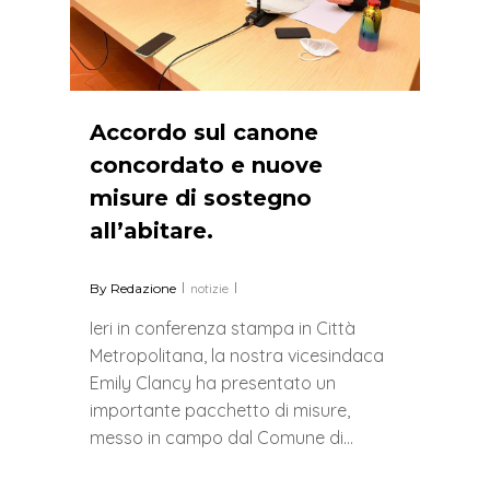
Accordo sul canone
concordato e nuove
misure di sostegno
all’abitare.
By
Redazione
notizie
Ieri in conferenza stampa in Città
Metropolitana, la nostra vicesindaca
Emily Clancy ha presentato un
importante pacchetto di misure,
messo in campo dal Comune di…