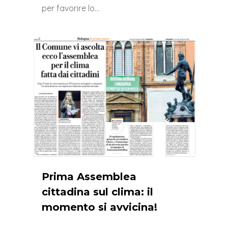
per favorire lo…
0
Prima Assemblea
cittadina sul clima: il
momento si avvicina!