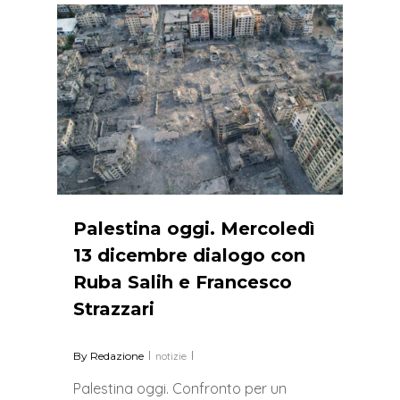
0
Palestina oggi. Mercoledì
13 dicembre dialogo con
Ruba Salih e Francesco
Strazzari
By
Redazione
notizie
Palestina oggi. Confronto per un