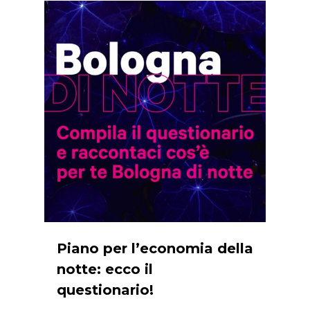
0
Piano per l’economia della
notte: ecco il
questionario!