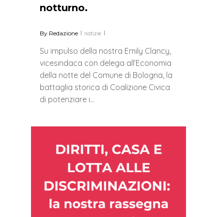
notturno.
By
Redazione
notizie
Su impulso della nostra Emily Clancy,
vicesindaca con delega all’Economia
della notte del Comune di Bologna, la
battaglia storica di Coalizione Civica
di potenziare i…
0