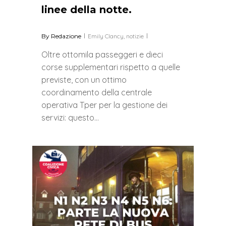
linee della notte.
By
Redazione
Emily Clancy
,
notizie
Oltre ottomila passeggeri e dieci
corse supplementari rispetto a quelle
previste, con un ottimo
coordinamento della centrale
operativa Tper per la gestione dei
servizi: questo…
0