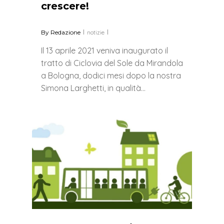
crescere!
By
Redazione
notizie
Il 13 aprile 2021 veniva inaugurato il
tratto di Ciclovia del Sole da Mirandola
a Bologna, dodici mesi dopo la nostra
Simona Larghetti, in qualità…
0