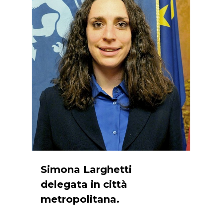
Simona Larghetti
delegata in città
metropolitana.