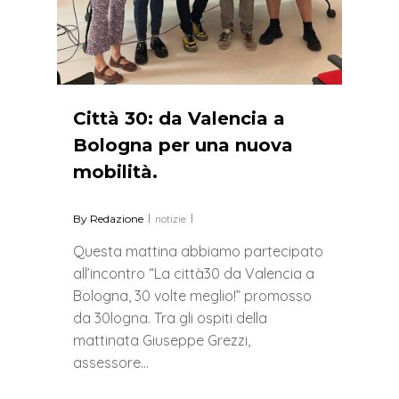
Città 30: da Valencia a
Bologna per una nuova
mobilità.
By
Redazione
notizie
Questa mattina abbiamo partecipato
all’incontro “La città30 da Valencia a
Bologna, 30 volte meglio!” promosso
da 30logna. Tra gli ospiti della
mattinata Giuseppe Grezzi,
assessore…