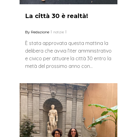
La città 30 è realtà!
By
Redazione
notizie
È stata approvata questa mattina la
delibera che avvia l’iter amministrativo
e civico per attuare la città 30 entro la
metà del prossimo anno con…
0