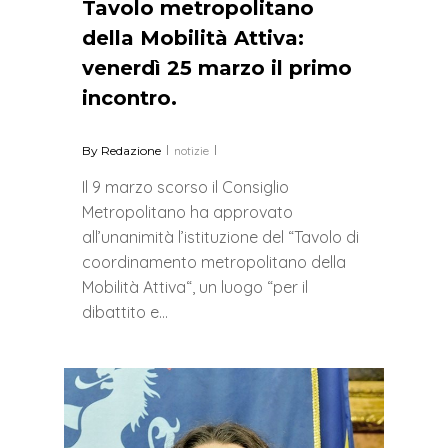
Tavolo metropolitano
della Mobilità Attiva:
venerdì 25 marzo il primo
incontro.
By
Redazione
notizie
Il 9 marzo scorso il Consiglio
Metropolitano ha approvato
all’unanimità l’istituzione del “Tavolo di
coordinamento metropolitano della
Mobilità Attiva“, un luogo “per il
dibattito e…
0