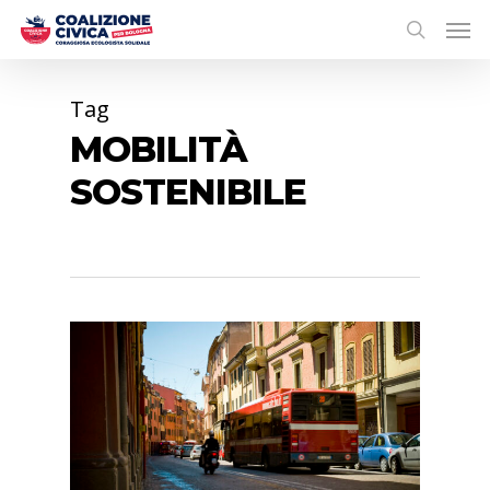
Tag
MOBILITÀ
SOSTENIBILE
0