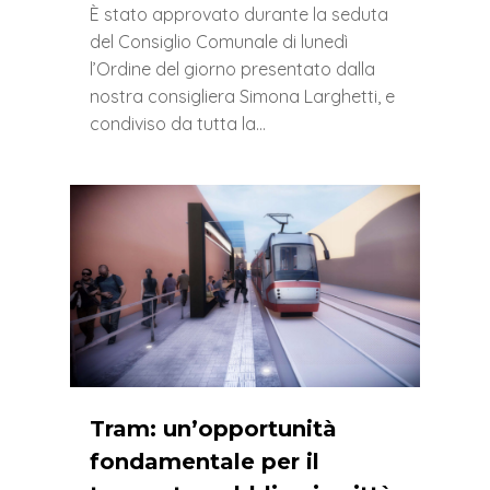
È stato approvato durante la seduta
del Consiglio Comunale di lunedì
l’Ordine del giorno presentato dalla
nostra consigliera Simona Larghetti, e
condiviso da tutta la…
0
Tram: un’opportunità
fondamentale per il