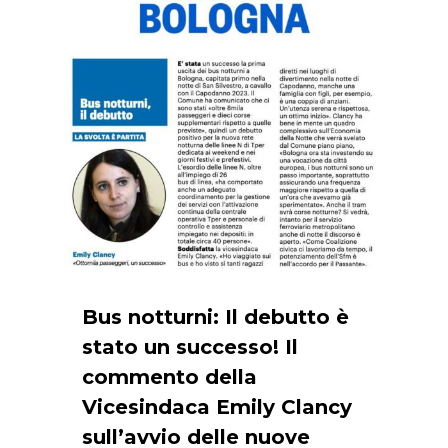
Bus notturni: Il debutto è
stato un successo! Il
commento della
Vicesindaca Emily Clancy
sull’avvio delle nuove