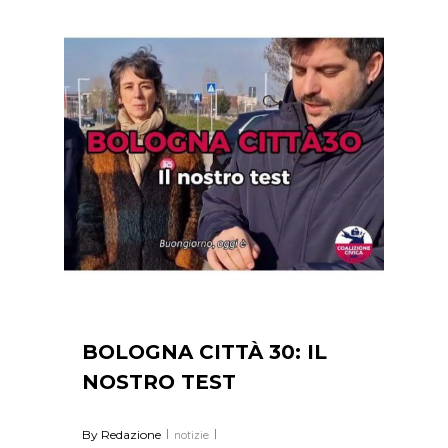
0
BOLOGNA CITTÀ 30: IL
NOSTRO TEST
By
Redazione
notizie