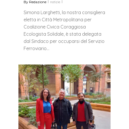
By
Redazione
notizie
Simona Larghetti, la nostra consigliera
eletta in Città Metropolitana per
Coalizione Civica Coraggiosa
Ecologista Solidale, è stata delegata
dal Sindaco per occuparsi del Servizio
Ferroviario…
0