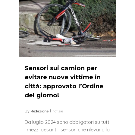
Sensori sui camion per
evitare nuove vittime in
città: approvato l’Ordine
del giorno!
By
Redazione
notizie
Da luglio 2024 sono obbligatori su tutti
i mezzi pesanti i sensori che rilevano la