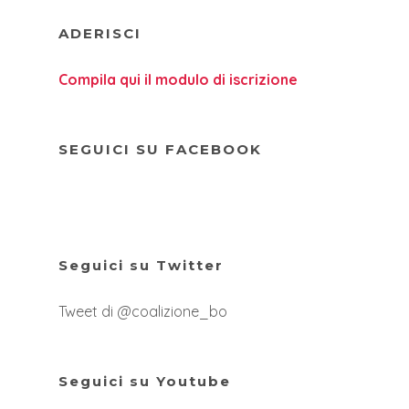
ADERISCI
Compila qui il modulo di iscrizione
SEGUICI SU FACEBOOK
Seguici su Twitter
Tweet di @coalizione_bo
Seguici su Youtube