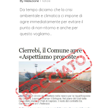
By
Redazione
notizie
Da tempo diciamo che la crisi
ambientale e climatica ci impone di
agire immediatamente per evitare il
punto di non-ritorno e anche per
questo vogliamo…
0