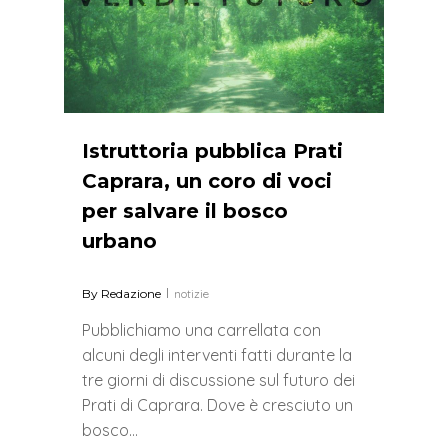
Istruttoria pubblica Prati
Caprara, un coro di voci
per salvare il bosco
urbano
By
Redazione
notizie
Pubblichiamo una carrellata con
alcuni degli interventi fatti durante la
tre giorni di discussione sul futuro dei
Prati di Caprara. Dove è cresciuto un
bosco…