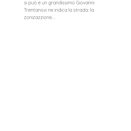
si può e un grandissimo Giovanni
Trentanovi ne indica la strada: la
zonizazzione….