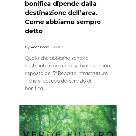
bonifica dipende dalla
destinazione dell’area.
Come abbiamo sempre
detto
By
Redazione
notizie
Quello che abbiamo sempre
sostenuto è ora nero su bianco in una
risposta del 5° Reparto Infrastrutture
– che si occupa del servizio di
bonifica…
0