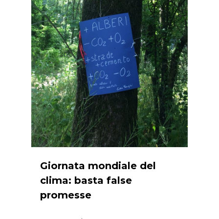
Giornata mondiale del
clima: basta false
promesse