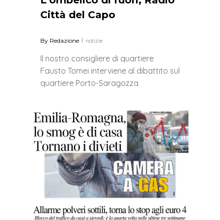
Città del Capo
By
Redazione
notizie
Il nostro consigliere di quartiere
Fausto Tomei interviene al dibattito sul
quartiere Porto-Saragozza
0