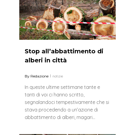
Stop all’abbattimento di
alberi in città
By
Redazione
notizie
In queste ultime settimane tante e
tanti di voi ci hanno scritto,
segnalandoci tempestivamente che si
stava procedendo a un’azione di
abbattimento di alberi, magari…