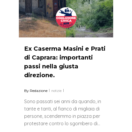
Ex Caserma Masini e Prati
di Caprara: importanti
passi nella giusta
direzione.
By
Redazione
notizie
Sono passati sei anni da quando, in
tante e tanti, al fianco di migliaia di
persone, scendemmo in piazza per
protestare contro lo sgombero di…