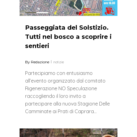
Passeggiata del Solstizio.
Tutti nel bosco a scoprire i
sentieri
By
Redazione
notizie
Partecipiamo con entusiasmo
all’evento organizzato dal comitato
Rigenerazione NO Speculazione
raccogliendo il loro invito a
partecipare alla nuova Stagione Delle
Camminate ai Prati di Caprara…
2