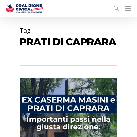
Tag
PRATI DI CAPRARA
0