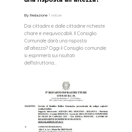
By
Redazione
notizie
Dai cittadini e dalle cittadine richieste
chiare e inequivocabili. Il Consiglio
Comunale darà una risposta
all’altezza? Oggi il Consiglio comunale
si esprimerà sui risultati
dell’Istruttoria…
0