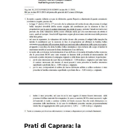
Prati di Caprara: la