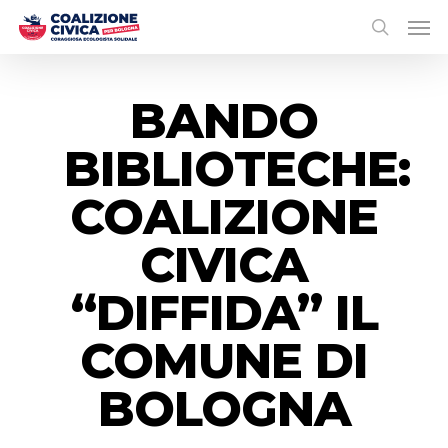
BANDO
BIBLIOTECHE:
COALIZIONE
CIVICA
“DIFFIDA” IL
COMUNE DI
BOLOGNA