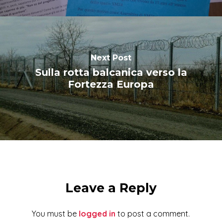
Next Post
Sulla rotta balcanica verso la
Fortezza Europa
Leave a Reply
You must be
logged in
to post a comment.