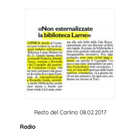
Resto del Carlino 08.02.2017
Radio