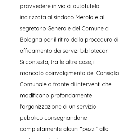
provvedere in via di autotutela
indirizzata al sindaco Merola e al
segretario Generale del Comune di
Bologna per il ritiro della procedura di
affidamento dei servizi bibliotecari.
Si contesta, tra le altre cose, il
mancato coinvolgimento del Consiglio
Comunale a fronte di interventi che
modificano profondamente
l’organizzazione di un servizio
pubblico consegna
ndone
completamente alcuni “pezzi” alla