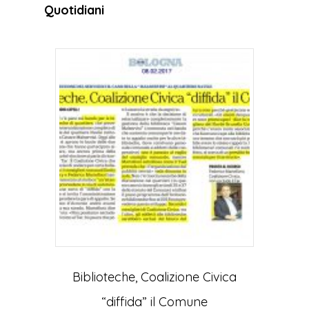
Quotidiani
Biblioteche, Coalizione Civica
“diffida” il Comune