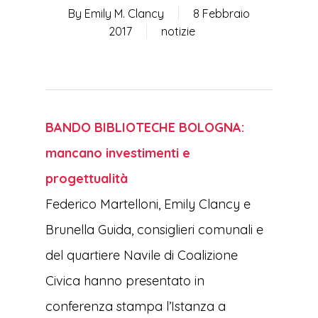
By
Emily M. Clancy
8 Febbraio
2017
notizie
BANDO BIBLIOTECHE BOLOGNA:
mancano investimenti e
progettualità
Federico Martelloni, Emily Clancy e
Brunella Guida, consiglieri comunali e
del quartiere Navile di Coalizione
Civica hanno presentato in
conferenza stampa l’Istanza a