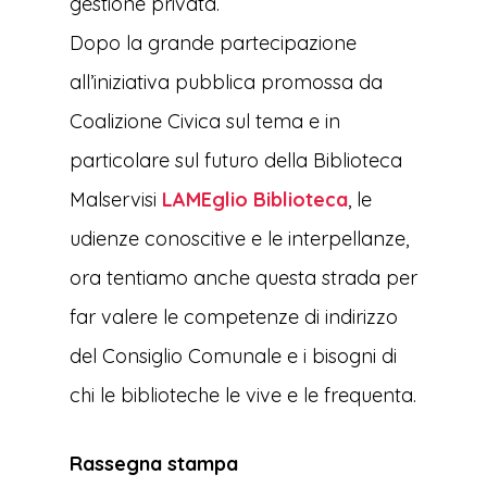
gestione privata.
Dopo la grande partecipazione
all’iniziativa pubblica promossa da
Coalizione Civica sul tema e in
particolare sul futuro della Biblioteca
Malservisi
LAMEglio Biblioteca
, le
udienze conoscitive e le interpellanze,
ora tentiamo anche questa strada per
far valere le competenze di indirizzo
del Consiglio Comunale e i bisogni di
chi le biblioteche le vive e le frequenta.
Rassegna stampa