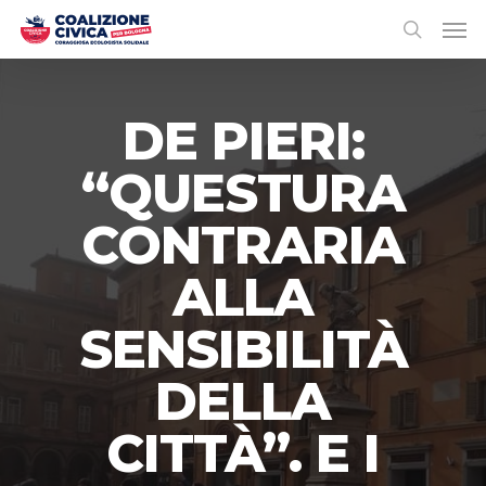
DE PIERI:
“QUESTURA
CONTRARIA
ALLA
SENSIBILITÀ
DELLA
CITTÀ”. E I