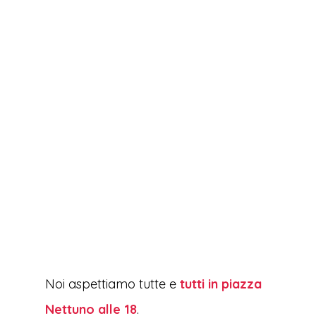
Noi aspettiamo tutte e
tutti in piazza
Nettuno alle 18
.