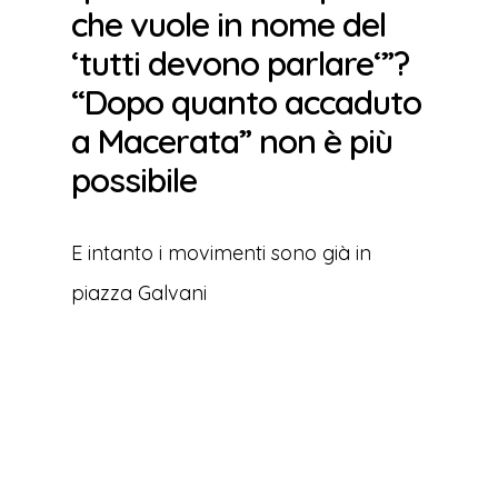
che vuole in nome del
‘tutti devono parlare‘”?
“Dopo quanto accaduto
a Macerata” non è più
possibile
E intanto i movimenti sono già in
piazza Galvani