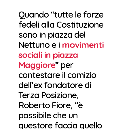
Quando “tutte le forze
fedeli alla Costituzione
sono in piazza del
Nettuno e i
movimenti
sociali in piazza
Maggiore
” per
contestare il comizio
dell’ex fondatore di
Terza Posizione,
Roberto Fiore, “è
possibile che un
questore faccia quello