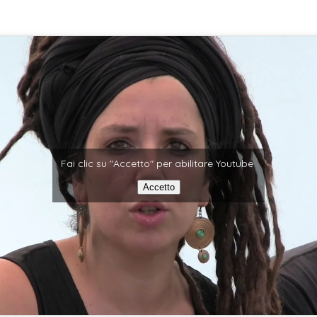
Fai clic su "Accetto" per abilitare Youtube
Accetto