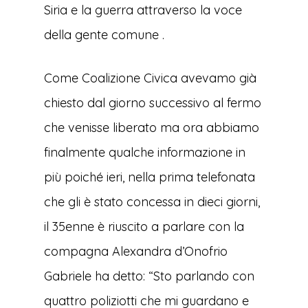
Siria e la guerra attraverso la voce
della gente comune .
Come Coalizione Civica avevamo già
chiesto dal giorno successivo al fermo
che venisse liberato ma ora abbiamo
finalmente qualche informazione in
più poiché ieri, nella prima telefonata
che gli è stato concessa in dieci giorni,
il 35enne è riuscito a parlare con la
compagna Alexandra d’Onofrio
Gabriele ha detto: “Sto parlando con
quattro poliziotti che mi guardano e