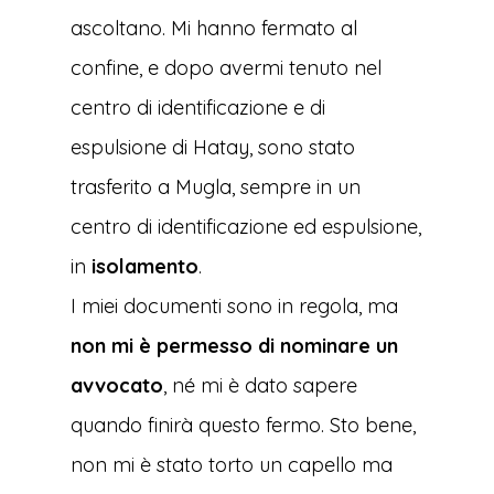
ascoltano. Mi hanno fermato al
confine, e dopo avermi tenuto nel
centro di identificazione e di
espulsione di Hatay, sono stato
trasferito a Mugla, sempre in un
centro di identificazione ed espulsione,
in
isolamento
.
I miei documenti sono in regola, ma
non mi è permesso di nominare un
avvocato
, né mi è dato sapere
quando finirà questo fermo. Sto bene,
non mi è stato torto un capello ma