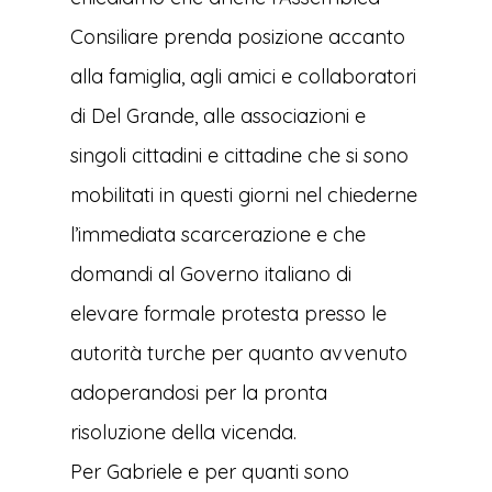
Consiliare prenda posizione accanto
alla famiglia, agli amici e collaboratori
di Del Grande, alle associazioni e
singoli cittadini e cittadine che si sono
mobilitati in questi giorni nel chiederne
l’immediata scarcerazione e che
domandi al Governo italiano di
elevare formale protesta presso le
autorità turche per quanto avvenuto
adoperandosi per la pronta
risoluzione della vicenda.
Per Gabriele e per quanti sono