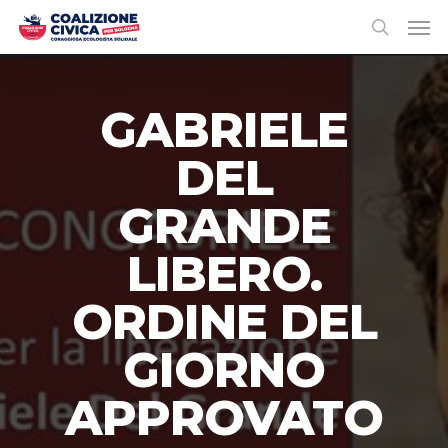
GABRIELE
DEL
GRANDE
LIBERO.
ORDINE DEL
GIORNO
APPROVATO