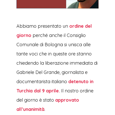
Abbiamo presentato un
ordine del
giorno
perché anche il Consiglio
Comunale di Bologna si unisca alle
tante voci che in queste ore stanno
chiedendo la liberazione immediata di
Gabriele Del Grande, giornalista e
documentarista italiano
detenuto in
Turchia dal 9 aprile.
Il nostro ordine
del giorno è stato
approvato
all’unanimità
.