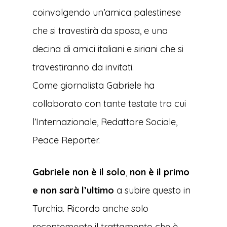
coinvolgendo un’amica palestinese
che si travestirà da sposa, e una
decina di amici italiani e siriani che si
travestiranno da invitati.
Come giornalista Gabriele ha
collaborato con tante testate tra cui
l’Internazionale, Redattore Sociale,
Peace Reporter.
Gabriele non è il solo
,
non è il primo
e non sarà l’ultimo
a subire questo in
Turchia. Ricordo anche solo
recentemente il trattamento che è