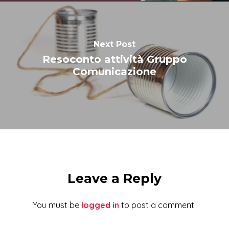
Next Post
Resoconto attività Gruppo
Comunicazione
Leave a Reply
You must be
logged in
to post a comment.