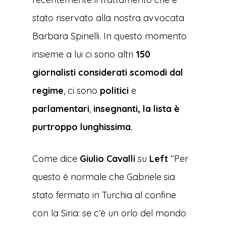
stato riservato alla nostra avvocata
Barbara Spinelli. In questo momento
insieme a lui ci sono altri
150
giornalisti considerati scomodi dal
regime
, ci sono
politici
e
parlamentari
,
insegnanti, la lista è
purtroppo lunghissima.
Come dice
Giulio Cavalli
su
Left
“Per
questo è normale che Gabriele sia
stato fermato in Turchia al confine
con la Siria: se c’è un orlo del mondo