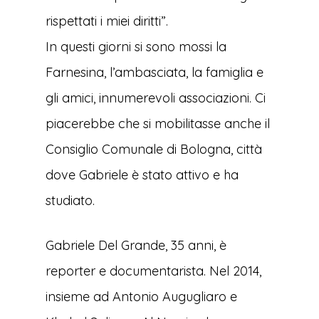
rispettati i miei diritti”.
In questi giorni si sono mossi la
Farnesina, l’ambasciata, la famiglia e
gli amici, innumerevoli associazioni. Ci
piacerebbe che si mobilitasse anche il
Consiglio Comunale di Bologna, città
dove Gabriele è stato attivo e ha
studiato.
Gabriele Del Grande, 35 anni, è
reporter e documentarista. Nel 2014,
insieme ad Antonio Augugliaro e