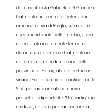
documentarista Gabriele del Grande è
trattenuto nel centro di detenzione
amministrativa di Mugla, sulla costa
egea meridionale della Turchia, dopo
essere stato inizialmente fermato
durante un controllo e trattenuto in
un altro centro di detenzione nella
provincia di Hatay, al confine turco-
siriano. Era in Turchia al confine con la
Siria per lavorare al suo nuovo
progetto indipendente: ‘Un partigiano
mi disse’, un libro per raccontare la