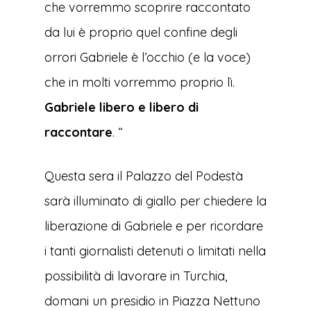
che vorremmo scoprire raccontato
da lui è proprio quel confine degli
orrori Gabriele è l’occhio (e la voce)
che in molti vorremmo proprio lì.
Gabriele libero e libero di
raccontare
. “
Questa sera il Palazzo del Podestà
sarà illuminato di giallo per chiedere la
liberazione di Gabriele e per ricordare
i tanti giornalisti detenuti o limitati nella
possibilità di lavorare in Turchia,
domani un presidio in Piazza Nettuno