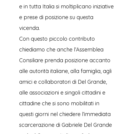
e in tutta Italia si moltiplicano iniziative
e prese di posizione su questa
vicenda.
Con questo piccolo contributo
chiediamo che anche l’Assemblea
Consiliare prenda posizione accanto
alle autorità italiane, alla famiglia, agli
amici e collaboratori di Del Grande,
alle associazioni e singoli cittadini e
cittadine che si sono mobilitati in
questi giorni nel chiedere l’immediata
scarcerazione di Gabriele Del Grande