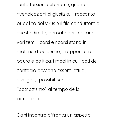
tanto torsioni autoritarie, quanto
rivendicazioni di giustizia. Il racconto
pubblico del virus è il filo conduttore di
queste dirette, pensate per toccare
vari temi: i corsi e ricorsi storici in
materia di epidemie; il rapporto tra
paura e politica; i modi in cui i dati del
contagio possono essere letti e
divulgati; i possibili sensi di
“patriottismo” al tempo della
pandemia.
Ogni incontro affronta un aspetto