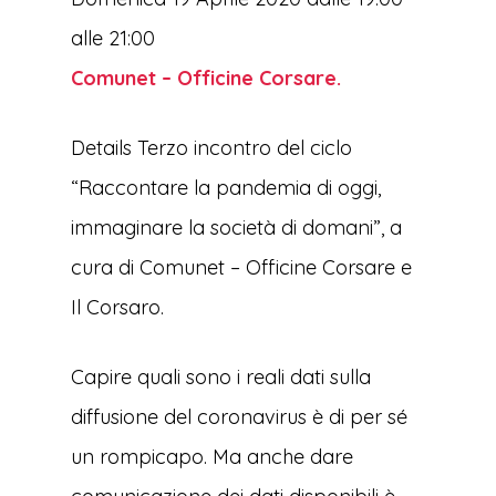
alle 21:00
Comunet – Officine Corsare.
Details Terzo incontro del ciclo
“Raccontare la pandemia di oggi,
immaginare la società di domani”, a
cura di Comunet – Officine Corsare e
Il Corsaro.
Capire quali sono i reali dati sulla
diffusione del coronavirus è di per sé
un rompicapo. Ma anche dare