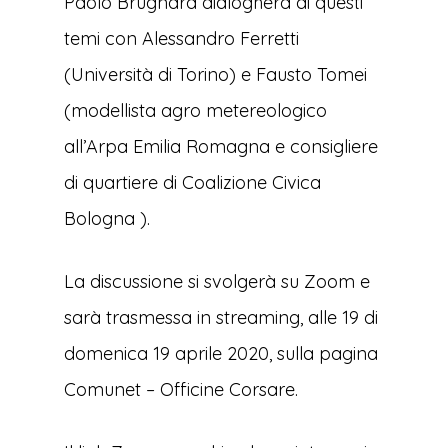
Paolo Brugnara dialogherà di questi
temi con Alessandro Ferretti
(Università di Torino) e Fausto Tomei
(modellista agro metereologico
all’Arpa Emilia Romagna e consigliere
di quartiere di Coalizione Civica
Bologna ).
La discussione si svolgerà su Zoom e
sarà trasmessa in streaming, alle 19 di
domenica 19 aprile 2020, sulla pagina
Comunet – Officine Corsare.