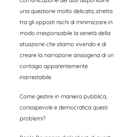
comunicazione dei dati disponibili è
una questione molto delicata, stretta
tra gli opposti rischi di minimizzare in
modo irresponsabile la serietà della
situazione che stiamo vivendo e di
creare la narrazione ansiogena di un
contagio apparentemente
inarrestabile.
Come gestire in maniera pubblica,
consapevole e democratica questi
problemi?