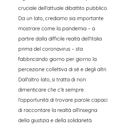
cruciale dell’attuale dibattito pubblico.
Da un lato, crediamo sia importante
mostrare come la pandemia – a
partire dalla difficile realtà dell’Italia
prima del coronavirus – sta
fabbricando giorno per giorno la
percezione collettiva di sé e degli altri.
Dall’altro lato, si tratta di non
dimenticare che c’è sempre
l’opportunità di trovare parole capaci
di raccontare la realtà all’insegna
della giustizia e della solidarietà.