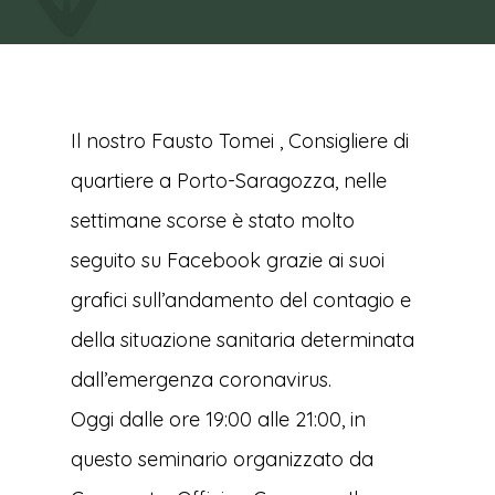
Il nostro Fausto Tomei , Consigliere di
quartiere a Porto-Saragozza, nelle
settimane scorse è stato molto
seguito su Facebook grazie ai suoi
grafici sull’andamento del contagio e
della situazione sanitaria determinata
dall’emergenza coronavirus.
Oggi dalle ore 19:00 alle 21:00, in
questo seminario organizzato da