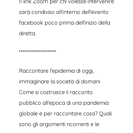
Il link Zoom per chi volesse intervenire
sarà condiviso all’interno dell’evento
facebook poco prima dell’inizio della
diretta.
*********************
Raccontare l’epidemia di oggi,
immaginare la società di domani
Come si costruisce il racconto
pubblico all’epoca di una pandemia
globale e per raccontare cosa? Quali
sono gli argomenti ricorrenti e le