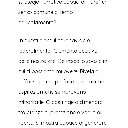
strategie narrative capaci di “fare” un
senso comune ai tempi
dell’isolamento?
In questi giorni il coronavirus è,
letteralmente, l’elemento decisivo
delle nostre vite. Definisce lo spazio in
cui ci possiamo muovere. Rivela o
rafforza paure profonde, ma anche
aspirazioni che sembravano
minoritarie. Ci costringe a dimenarci
tra istanze di protezione e voglia di
libertà. Si mostra capace di generare