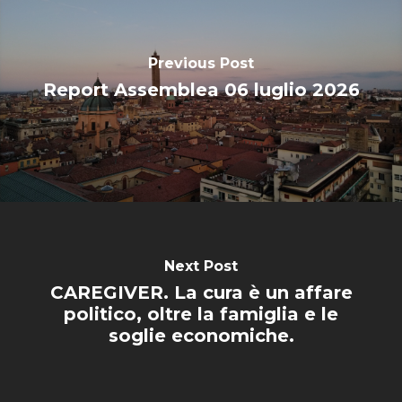
Previous Post
Report Assemblea 06 luglio 2026
Next Post
CAREGIVER. La cura è un affare
politico, oltre la famiglia e le
soglie economiche.