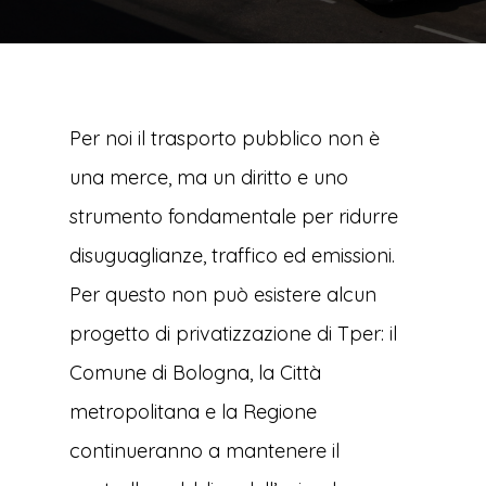
Per noi il trasporto pubblico non è
una merce, ma un diritto e uno
strumento fondamentale per ridurre
disuguaglianze, traffico ed emissioni.
Per questo non può esistere alcun
progetto di privatizzazione di Tper: il
Comune di Bologna, la Città
metropolitana e la Regione
continueranno a mantenere il