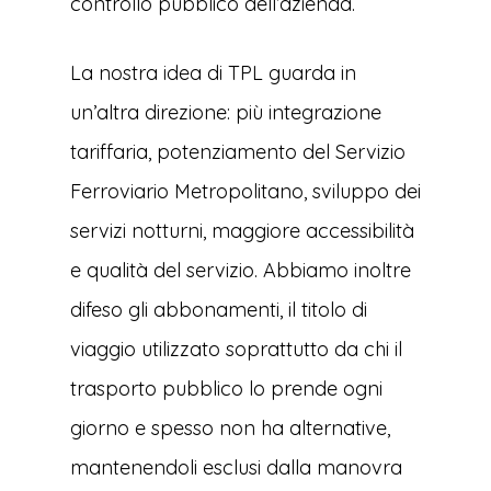
controllo pubblico dell’azienda.
La nostra idea di TPL guarda in
un’altra direzione: più integrazione
tariffaria, potenziamento del Servizio
Ferroviario Metropolitano, sviluppo dei
servizi notturni, maggiore accessibilità
e qualità del servizio. Abbiamo inoltre
difeso gli abbonamenti, il titolo di
viaggio utilizzato soprattutto da chi il
trasporto pubblico lo prende ogni
giorno e spesso non ha alternative,
mantenendoli esclusi dalla manovra