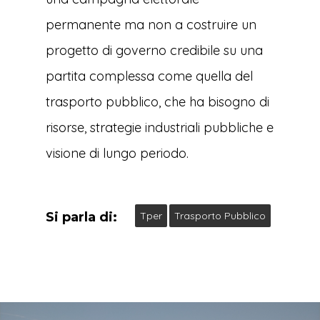
permanente ma non a costruire un
progetto di governo credibile su una
partita complessa come quella del
trasporto pubblico, che ha bisogno di
risorse, strategie industriali pubbliche e
visione di lungo periodo.
Si parla di:
Tper
Trasporto Pubblico