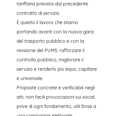
tariffaria prevista dal precedente
contratto di servizio.
È questo il lavoro che stiamo
portando avanti con la nuova gara
del trasporto pubblico e con la
revisione del PUMS: rafforzare il
controllo pubblico, migliorare il
servizio e renderlo più equo, capillare
e universale.
Proposte concrete e verificabili negli
atti, non facili provocazioni sui social
prive di ogni fondamento, utili forse a
una campagna elettorale