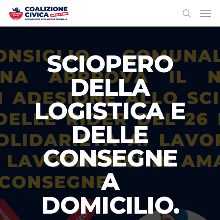
SCIOPERO
DELLA
LOGISTICA E
DELLE
CONSEGNE
A
DOMICILIO.