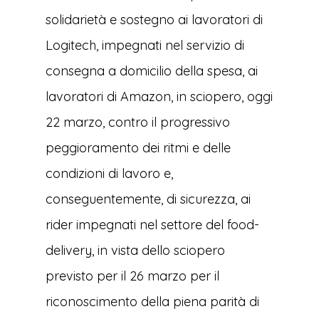
solidarietà e sostegno ai lavoratori di
Logitech, impegnati nel servizio di
consegna a domicilio della spesa, ai
lavoratori di Amazon, in sciopero, oggi
22 marzo, contro il progressivo
peggioramento dei ritmi e delle
condizioni di lavoro e,
conseguentemente, di sicurezza, ai
rider impegnati nel settore del food-
delivery, in vista dello sciopero
previsto per il 26 marzo per il
riconoscimento della piena parità di