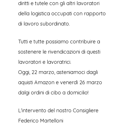
diritti e tutele con gli altri lavoratori
della logistica occupati con rapporto
di lavoro subordinato.
Tutti e tutte possiamo contribuire a
sostenere le rivendicazioni di questi
lavoratori e lavoratrici.
Oggi, 22 marzo, asteniamoci dagli
aquisti Amazon e venerdì 26 marzo
dalgi ordini di cibo a domicilio!
L’intervento del nostro Consigliere
Federico Martelloni