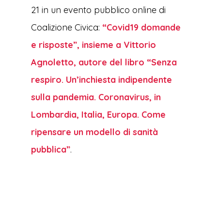
21 in un evento pubblico online di
Coalizione Civica:
“Covid19 domande
e risposte”, insieme a Vittorio
Agnoletto, autore del libro “Senza
respiro. Un’inchiesta indipendente
sulla pandemia. Coronavirus, in
Lombardia, Italia, Europa. Come
ripensare un modello di sanità
pubblica”
.