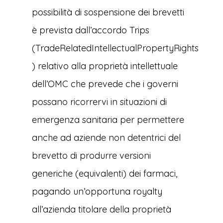
possibilità di sospensione dei brevetti
è prevista dall’accordo Trips
(TradeRelatedIntellectualPropertyRights
) relativo alla proprietà intellettuale
dell’OMC che prevede che i governi
possano ricorrervi in situazioni di
emergenza sanitaria per permettere
anche ad aziende non detentrici del
brevetto di produrre versioni
generiche (equivalenti) dei farmaci,
pagando un’opportuna royalty
all’azienda titolare della proprietà