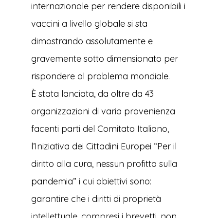
internazionale per rendere disponibili i
vaccini a livello globale si sta
dimostrando assolutamente e
gravemente sotto dimensionato per
rispondere al problema mondiale.
È stata lanciata, da oltre da 43
organizzazioni di varia provenienza
facenti parti del Comitato Italiano,
l’Iniziativa dei Cittadini Europei “Per il
diritto alla cura, nessun profitto sulla
pandemia” i cui obiettivi sono:
garantire che i diritti di proprietà
intellettuale, compresi i brevetti, non