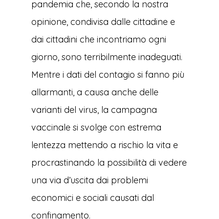
pandemia che, secondo la nostra
opinione, condivisa dalle cittadine e
dai cittadini che incontriamo ogni
giorno, sono terribilmente inadeguati.
Mentre i dati del contagio si fanno più
allarmanti, a causa anche delle
varianti del virus, la campagna
vaccinale si svolge con estrema
lentezza mettendo a rischio la vita e
procrastinando la possibilità di vedere
una via d’uscita dai problemi
economici e sociali causati dal
confinamento.