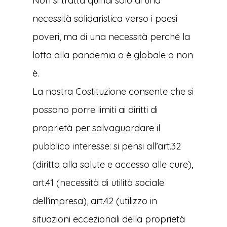
Non si tratta quindi solo di una
necessità solidaristica verso i paesi
poveri, ma di una necessità perché la
lotta alla pandemia o è globale o non
è.
La nostra Costituzione consente che si
possano porre limiti ai diritti di
proprietà per salvaguardare il
pubblico interesse: si pensi all’art.32
(diritto alla salute e accesso alle cure),
art.41 (necessità di utilità sociale
dell’impresa), art.42 (utilizzo in
situazioni eccezionali della proprietà