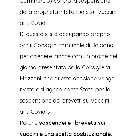
Commercio) contro la sospensione
della proprietà intellettuale sui vaccini
anti Covid”.
Di questo si sta occupando proprio
ora il Consiglio comunale di Bologna
per chiedere, anche con un ordine del
giorno presentato dalla Consigliera
Mazzoni, che questa decisione venga
rivista e si agisca come Stato per la
sospensione dei brevetti sui vaccini
anti Covid19.
Perché
sospendere i brevetti sui
vaccini è una scelta costituzionale
.