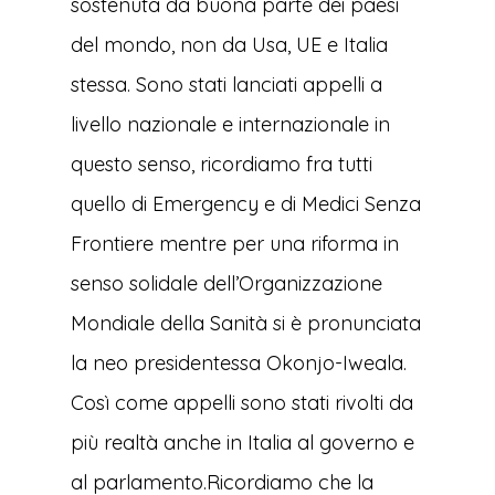
sostenuta da buona parte dei paesi
del mondo, non da Usa, UE e Italia
stessa. Sono stati lanciati appelli a
livello nazionale e internazionale in
questo senso, ricordiamo fra tutti
quello di Emergency e di Medici Senza
Frontiere mentre per una riforma in
senso solidale dell’Organizzazione
Mondiale della Sanità si è pronunciata
la neo presidentessa Okonjo-Iweala.
Così come appelli sono stati rivolti da
più realtà anche in Italia al governo e
al parlamento.Ricordiamo che la