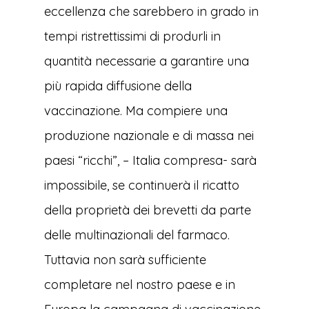
eccellenza che sarebbero in grado in
tempi ristrettissimi di produrli in
quantità necessarie a garantire una
più rapida diffusione della
vaccinazione. Ma compiere una
produzione nazionale e di massa nei
paesi “ricchi”, – Italia compresa- sarà
impossibile, se continuerà il ricatto
della proprietà dei brevetti da parte
delle multinazionali del farmaco.
Tuttavia non sarà sufficiente
completare nel nostro paese e in