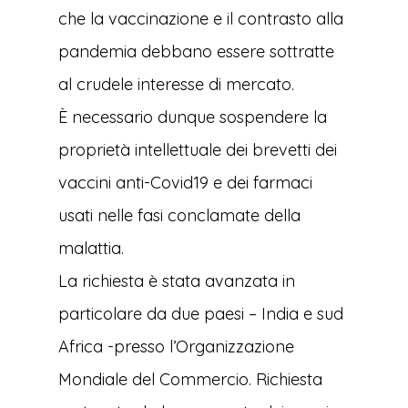
che la vaccinazione e il contrasto alla
pandemia debbano essere sottratte
al crudele interesse di mercato.
È necessario dunque sospendere la
proprietà intellettuale dei brevetti dei
vaccini anti-Covid19 e dei farmaci
usati nelle fasi conclamate della
malattia.
La richiesta è stata avanzata in
particolare da due paesi – India e sud
Africa -presso l’Organizzazione
Mondiale del Commercio. Richiesta