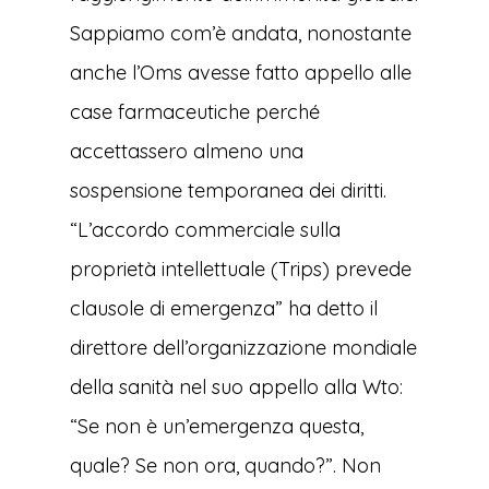
Sappiamo com’è andata, nonostante
anche l’Oms avesse fatto appello alle
case farmaceutiche perché
accettassero almeno una
sospensione temporanea dei diritti.
“L’accordo commerciale sulla
proprietà intellettuale (Trips) prevede
clausole di emergenza” ha detto il
direttore dell’organizzazione mondiale
della sanità nel suo appello alla Wto:
“Se non è un’emergenza questa,
quale? Se non ora, quando?”. Non