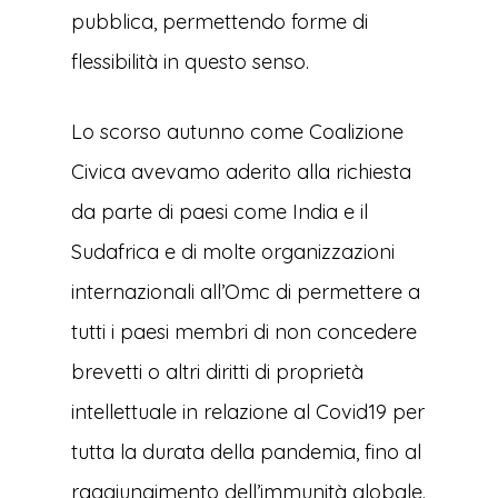
pubblica, permettendo forme di
flessibilità in questo senso.
Lo scorso autunno come Coalizione
Civica avevamo aderito alla richiesta
da parte di paesi come India e il
Sudafrica e di molte organizzazioni
internazionali all’Omc di permettere a
tutti i paesi membri di non concedere
brevetti o altri diritti di proprietà
intellettuale in relazione al Covid19 per
tutta la durata della pandemia, fino al
raggiungimento dell’immunità globale.