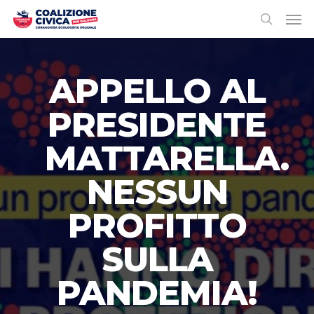
APPELLO AL
PRESIDENTE
MATTARELLA.
NESSUN
PROFITTO
SULLA
PANDEMIA!