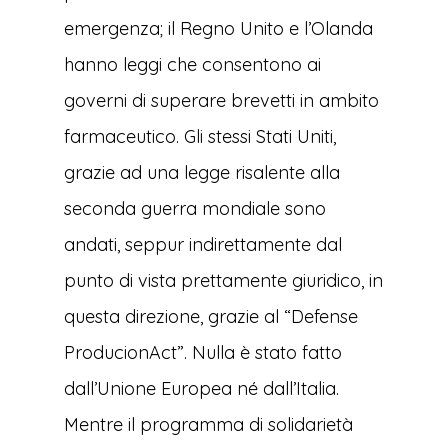
emergenza; il Regno Unito e l’Olanda
hanno leggi che consentono ai
governi di superare brevetti in ambito
farmaceutico. Gli stessi Stati Uniti,
grazie ad una legge risalente alla
seconda guerra mondiale sono
andati, seppur indirettamente dal
punto di vista prettamente giuridico, in
questa direzione, grazie al “Defense
ProducionAct”. Nulla è stato fatto
dall’Unione Europea né dall’Italia.
Mentre il programma di solidarietà