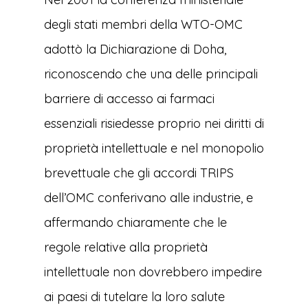
degli stati membri della WTO-OMC
adottò la Dichiarazione di Doha,
riconoscendo che una delle principali
barriere di accesso ai farmaci
essenziali risiedesse proprio nei diritti di
proprietà intellettuale e nel monopolio
brevettuale che gli accordi TRIPS
dell’OMC conferivano alle industrie, e
affermando chiaramente che le
regole relative alla proprietà
intellettuale non dovrebbero impedire
ai paesi di tutelare la loro salute