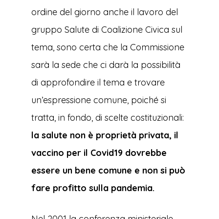
ordine del giorno anche il lavoro del
gruppo Salute di Coalizione Civica sul
tema, sono certa che la Commissione
sarà la sede che ci darà la possibilità
di approfondire il tema e trovare
un’espressione comune, poiché si
tratta, in fondo, di scelte costituzionali:
la salute non è proprietà privata, il
vaccino per il Covid19 dovrebbe
essere un bene comune e non si può
fare profitto sulla pandemia.
Nel 2001 la conferenza ministeriale