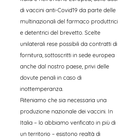
di vaccini anti-Covid19 da parte delle
multinazionali del farmaco produttrici
e detentrici del brevetto. Scelte
unilaterali rese possibili da contratti di
fornitura, sottoscritti in sede europea
anche dal nostro paese, privi delle
dovute penali in caso di
inottemperanza.
Riteniamo che sia necessaria una
produzione nazionale dei vaccini. In
Italia – lo abbiamo verificato in più di
un territorio – esistono realtà di