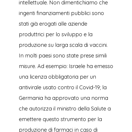
intellettuale. Non dimentichiamo che
ingenti finanziamenti pubblici sono
stati già erogati alle aziende
produttrici per lo sviluppo e la
produzione su larga scala di vaccini.
In molti paesi sono state prese simili
misure. Ad esempio: Israele ha emesso
una licenza obbligatoria per un
antivirale usato contro il Covid-19; la
Germania ha approvato una norma
che autorizza il ministro della Salute a
emettere questo strumento per la
produzione di farmaci in caso di