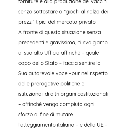
forniture e alla produzione dei vaccini
senza sottostare a “giochi al rialzo dei
prezzi” tipici del mercato privato.
A fronte di questa situazione senza
precedenti e gravissima, ci rivolgiamo
al suo alto Ufficio affinché – quale
capo dello Stato – faccia sentire la
Sua autorevole voce –pur nel rispetto
delle prerogative politiche e
istituzionali di altri organi costituzionali
– affinché venga compiuto ogni
sforzo al fine di mutare
l’atteggiamento italiano – e della UE –