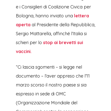
e i Consiglieri di Coalizione Civica per
Bologna, hanno inviato una
lettera
aperta
al Presidente della Repubblica,
Sergio Mattarella, affinché l’Italia si
schieri per lo
stop ai brevetti sui
vaccini
.
“Ci lascia sgomenti – si legge nel
documento – l’aver appreso che l’11
marzo scorso il nostro paese si sia
espresso in sede di OMC
(Organizzazione Mondiale del