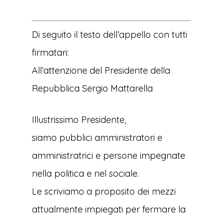
Di seguito il testo dell’appello con tutti
firmatari:
All’attenzione del Presidente della
Repubblica Sergio Mattarella
Illustrissimo Presidente,
siamo pubblici amministratori e
amministratrici e persone impegnate
nella politica e nel sociale.
Le scriviamo a proposito dei mezzi
attualmente impiegati per fermare la