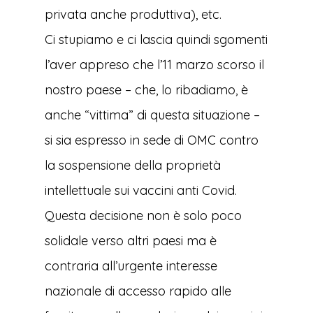
privata anche produttiva), etc.
Ci stupiamo e ci lascia quindi sgomenti
l’aver appreso che l’11 marzo scorso il
nostro paese – che, lo ribadiamo, è
anche “vittima” di questa situazione –
si sia espresso in sede di OMC contro
la sospensione della proprietà
intellettuale sui vaccini anti Covid.
Questa decisione non è solo poco
solidale verso altri paesi ma è
contraria all’urgente interesse
nazionale di accesso rapido alle