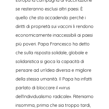
Europa la campagna di vaccinazione
se resteranno esclusi altri paesi. È
quello che sta accadendo perché i
diritti di proprietà sui vaccini li rendono
economicamente inaccessibili ai paesi
più poveri. Papa Francesco ha detto
che sulla risposta solidale, globale e
solidaristica si gioca la capacità di
pensare ad un’idea diversa e migliore
della stessa umanità. Il Papa ha infatti
parlato di bloccare il «virus
dell’individualismo radicale». Riteniamo
insomma, prima che sia troppo tardi,