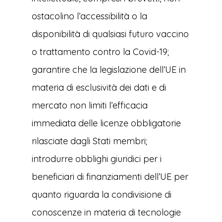
ostacolino l’accessibilità o la
disponibilità di qualsiasi futuro vaccino
o trattamento contro la Covid-19;
garantire che la legislazione dell’UE in
materia di esclusività dei dati e di
mercato non limiti l’efficacia
immediata delle licenze obbligatorie
rilasciate dagli Stati membri;
introdurre obblighi giuridici per i
beneficiari di finanziamenti dell’UE per
quanto riguarda la condivisione di
conoscenze in materia di tecnologie