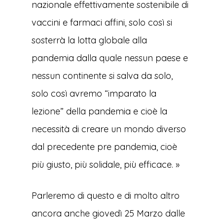
nazionale effettivamente sostenibile di
vaccini e farmaci affini, solo così si
sosterrà la lotta globale alla
pandemia dalla quale nessun paese e
nessun continente si salva da solo,
solo così avremo “imparato la
lezione” della pandemia e cioè la
necessità di creare un mondo diverso
dal precedente pre pandemia, cioè
più giusto, più solidale, più efficace. »
Parleremo di questo e di molto altro
ancora anche giovedì 25 Marzo dalle