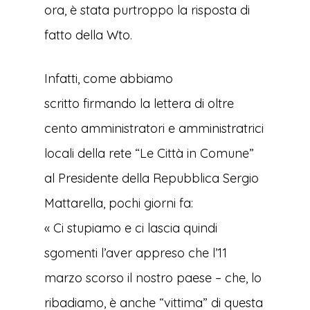
ora, è stata purtroppo la risposta di
fatto della Wto.
Infatti, come abbiamo
scritto firmando la lettera di oltre
cento amministratori e amministratrici
locali della rete “Le Città in Comune”
al Presidente della Repubblica Sergio
Mattarella, pochi giorni fa:
« Ci stupiamo e ci lascia quindi
sgomenti l’aver appreso che l’11
marzo scorso il nostro paese – che, lo
ribadiamo, è anche “vittima” di questa