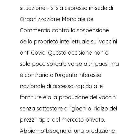
situazione – si sia espresso in sede di
Organizzazione Mondiale del
Commercio contro la sospensione
della proprietà intellettuale sui vaccini
anti Covid. Questa decisione non è
solo poco solidale verso altri paesi ma
è contraria all’urgente interesse
nazionale di accesso rapido alle
forniture e alla produzione dei vaccini
senza sottostare a “giochi al rialzo dei
prezzi” tipici del mercato privato.
Abbiamo bisogno di una produzione