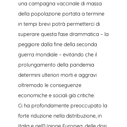
una campagna vaccinale di massa
della popolazione portata a termine
in tempi brevi potrà permetterci di
superare questa fase drammatica – la
peggiore dalla fine della seconda
guerra mondiale – evitando che il
prolungamento della pandemia
determini ulteriori morti e aggravi
oltremodo le conseguenze
economiche e sociali già critiche.
Ci ha profondamente preoccupato la
forte riduzione nella distribuzione, in
Italia e nell’Unione Europea, delle dosi