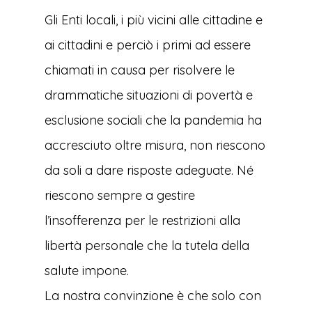
Gli Enti locali, i più vicini alle cittadine e
ai cittadini e perciò i primi ad essere
chiamati in causa per risolvere le
drammatiche situazioni di povertà e
esclusione sociali che la pandemia ha
accresciuto oltre misura, non riescono
da soli a dare risposte adeguate. Né
riescono sempre a gestire
l’insofferenza per le restrizioni alla
libertà personale che la tutela della
salute impone.
La nostra convinzione è che solo con