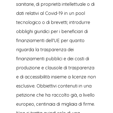
sanitarie, di proprietà intellettuale o di
dati relativi al Covid-19 in un pool
tecnologico o di brevetti; introdurre
obblighi giuridici per i beneficiari di
finanziamenti dell’UE per quanto
riguarda la trasparenza dei
finanziamenti pubblici e dei costi di
produzione e clausole di trasparenza
e di accessibilità insieme a licenze non
esclusive. Obbiettivi contenuti in una
petizione che ha raccolto già, a livello
europeo, centinaia di migliaia di firme.