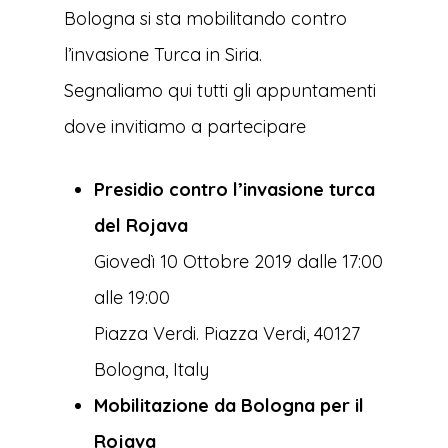
Bologna si sta mobilitando contro
l’invasione Turca in Siria.
Segnaliamo qui tutti gli appuntamenti
dove invitiamo a partecipare
Presidio contro l’invasione turca
del Rojava
Giovedì 10 Ottobre 2019 dalle 17:00
alle 19:00
Piazza Verdi. Piazza Verdi, 40127
Bologna, Italy
Mobilitazione da Bologna per il
Rojava