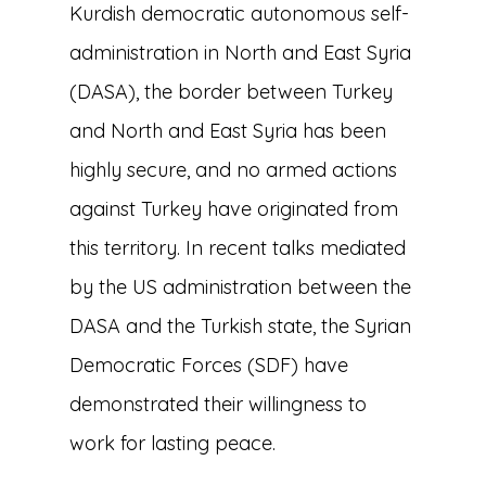
Kurdish democratic autonomous self-
administration in North and East Syria
(DASA), the border between Turkey
and North and East Syria has been
highly secure, and no armed actions
against Turkey have originated from
this territory. In recent talks mediated
by the US administration between the
DASA and the Turkish state, the Syrian
Democratic Forces (SDF) have
demonstrated their willingness to
work for lasting peace.