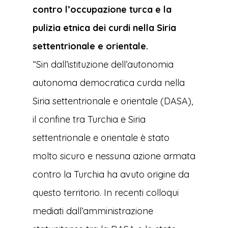
contro l’occupazione turca e la
pulizia etnica dei curdi nella Siria
settentrionale e orientale.
“Sin dall’istituzione dell’autonomia
autonoma democratica curda nella
Siria settentrionale e orientale (DASA),
il confine tra Turchia e Siria
settentrionale e orientale è stato
molto sicuro e nessuna azione armata
contro la Turchia ha avuto origine da
questo territorio. In recenti colloqui
mediati dall’amministrazione