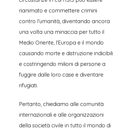
rianimato e commettere crimini
contro l’umanità, diventando ancora
una volta una minaccia per tutto il
Medio Oriente, l’Europa e il mondo
causando morte e distruzione indicibili
e costringendo milioni di persone a
fuggire dalle loro case e diventare
rifugiati.
Pertanto, chiediamo alle comunità
internazionali e alle organizzazioni
della società civile in tutto il mondo di