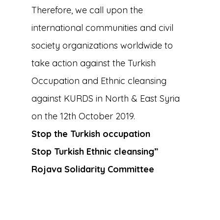
Therefore, we call upon the
international communities and civil
society organizations worldwide to
take action against the Turkish
Occupation and Ethnic cleansing
against KURDS in North & East Syria
on the 12th October 2019.
Stop the Turkish occupation
Stop Turkish Ethnic cleansing”
Rojava Solidarity Committee