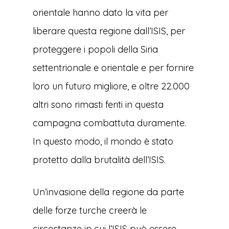
orientale hanno dato la vita per
liberare questa regione dall’ISIS, per
proteggere i popoli della Siria
settentrionale e orientale e per fornire
loro un futuro migliore, e oltre 22.000
altri sono rimasti feriti in questa
campagna combattuta duramente.
In questo modo, il mondo è stato
protetto dalla brutalità dell’ISIS.
Un’invasione della regione da parte
delle forze turche creerà le
circostanze in cui l’ISIS può essere