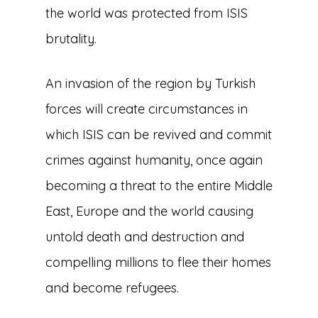
the world was protected from ISIS
brutality.
An invasion of the region by Turkish
forces will create circumstances in
which ISIS can be revived and commit
crimes against humanity, once again
becoming a threat to the entire Middle
East, Europe and the world causing
untold death and destruction and
compelling millions to flee their homes
and become refugees.