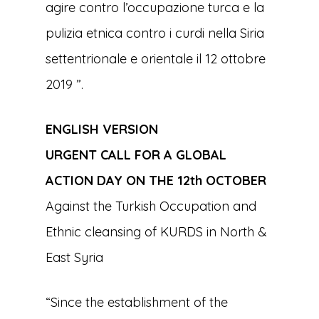
agire contro l’occupazione turca e la
pulizia etnica contro i curdi nella Siria
settentrionale e orientale il 12 ottobre
2019 ”.
ENGLISH VERSION
URGENT CALL FOR A GLOBAL
ACTION DAY ON THE 12th OCTOBER
Against the Turkish Occupation and
Ethnic cleansing of KURDS in North &
East Syria
“Since the establishment of the