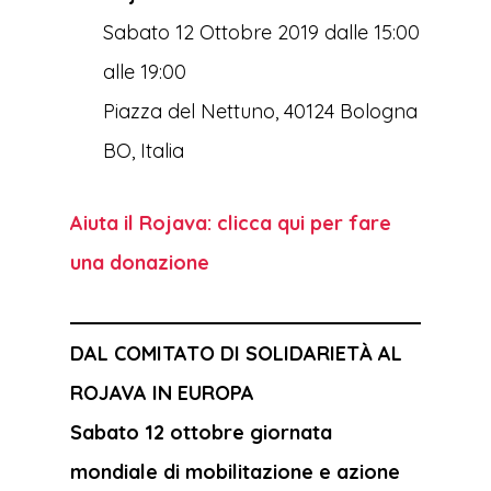
Sabato 12 Ottobre 2019 dalle 15:00
alle 19:00
Piazza del Nettuno, 40124 Bologna
BO, Italia
Aiuta il Rojava: clicca qui per fare
una donazione
DAL COMITATO DI SOLIDARIETÀ AL
ROJAVA IN EUROPA
Sabato 12 ottobre giornata
mondiale di mobilitazione e azione