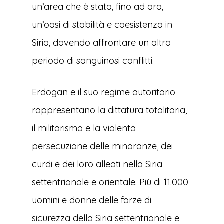
un’area che è stata, fino ad ora,
un’oasi di stabilità e coesistenza in
Siria, dovendo affrontare un altro
periodo di sanguinosi conflitti.
Erdogan e il suo regime autoritario
rappresentano la dittatura totalitaria,
il militarismo e la violenta
persecuzione delle minoranze, dei
curdi e dei loro alleati nella Siria
settentrionale e orientale. Più di 11.000
uomini e donne delle forze di
sicurezza della Siria settentrionale e