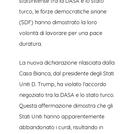
statunitense tra la DASA e lo stato
turco, le forze democratiche siriane
(SDF) hanno dimostrato la loro
volontà di lavorare per una pace
duratura.
La nuova dichiarazione rilasciata dalla
Casa Bianca, dal presidente degli Stati
Uniti D. Trump, ha violato l’accordo
negoziato tra la DASA e lo stato turco.
Questa affermazione dimostra che gli
Stati Uniti hanno apparentemente
abbandonato i curdi, risultando in