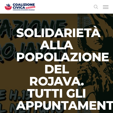
SOLIDARIETÀ
ALLA
POPOLAZIONE
DEL
ROJAVA.
TUTTI GLI
APPUNTAMENT