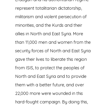
represent totalitarian dictatorship,
militarism and violent persecution of
minorities, and the Kurds and their
allies in North and East Syria. More
than 11,000 men and women from the
security forces of North and East Syria
gave their lives to liberate this region
from ISIS, to protect the peoples of
North and East Syria and to provide
them with a better future, and over
22,000 more were wounded in this
hard-fought campaign. By doing this,