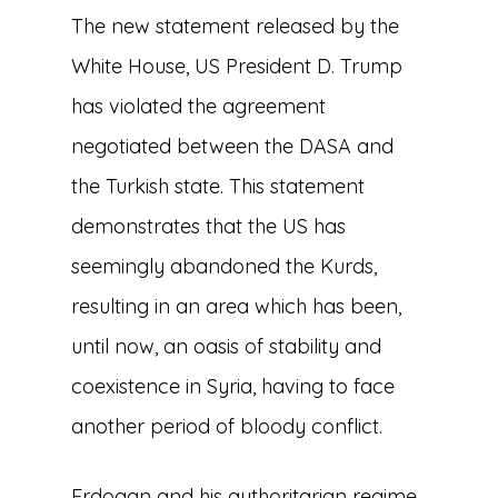
The new statement released by the
White House, US President D. Trump
has violated the agreement
negotiated between the DASA and
the Turkish state. This statement
demonstrates that the US has
seemingly abandoned the Kurds,
resulting in an area which has been,
until now, an oasis of stability and
coexistence in Syria, having to face
another period of bloody conflict.
Erdogan and his authoritarian regime