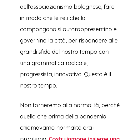
dell’associazionismo bolognese, fare
in modo che le reti che lo
compongono si autorappresentino e
governino la città, per rispondere alle
grandi sfide del nostro tempo con
una grammatica radicale,
progressista, innovativa. Questo è il
nostro tempo.
Non torneremo alla normalità, perché
quella che prima della pandemia
chiamavamo normalità era il
problema.
Costruiamone insieme una