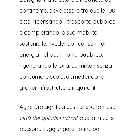
continente, deve essere tra quelle 100
città: ripensando il trasporto pubblico
e completando la sua mobilità
sostenibile, rivedendo i consumi di
energia nel patrimonio pubblico,
rigenerando le ex aree militari senza
consumare suolo, dismettendo le
grandi infrastrutture inquinanti.
Agire ora significa costruire la famosa
città dei quindici minuti
, quella in cui si
possono raggiungere i principali