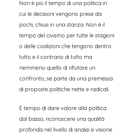
Non è più il tempo di una politica in
cui le decisioni vengono prese da
pochi, chiusi in una stanza. Non è il
tempo del civismo per tutte le stagioni
o delle coalizioni che tengono dentro
tutto e il contrario di tutto ma
nemmeno quello di rifiutare un
confronto, se parte da una premessa
di proposte politiche nette e radicali.
È tempo di dare valore alla politica
dal basso, riconoscere una qualità
profonda nel livello di analisi e visione