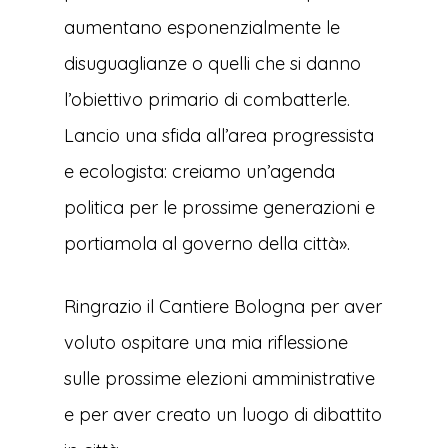
aumentano esponenzialmente le
disuguaglianze o quelli che si danno
l’obiettivo primario di combatterle.
Lancio una sfida all’area progressista
e ecologista: creiamo un’agenda
politica per le prossime generazioni e
portiamola al governo della città».
Ringrazio il Cantiere Bologna per aver
voluto ospitare una mia riflessione
sulle prossime elezioni amministrative
e per aver creato un luogo di dibattito