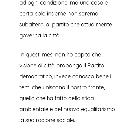
ad ogni condizione, ma una cosa è
certa: solo insieme non saremo
subalterni al partito che attualmente
governa la città.
In questi mesi non ho capito che
visione di città proponga il Partito
democratico, invece conosco bene i
temi che uniscono il nostro fronte,
quello che ha fatto della sfida
ambientale e del nuovo egualitarismo
la sua ragione sociale.