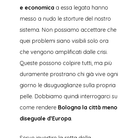
e economica
a essa legata hanno
messo a nudo le storture del nostro
sistema. Non possiamo accettare che
quei problemi siano visibili solo ora
che vengono amplificati dalle crisi.
Queste possono colpire tutti, ma più
duramente prostrano chi già vive ogni
giorno le disuguaglianze sulla propria
pelle. Dobbiamo quindi interrogarci su
come rendere
Bologna la città meno
diseguale d’Europa
.
Serve invertire la rotta della