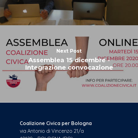
Next Post
Assemblea 15 dicembre -
Integrazione convocazione
Coalizione Civica per Bologna
via Antonio di Vincenzo 21/a