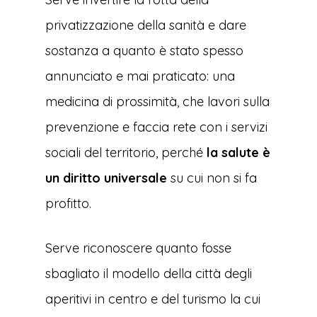
privatizzazione della sanità e dare
sostanza a quanto è stato spesso
annunciato e mai praticato: una
medicina di prossimità, che lavori sulla
prevenzione e faccia rete con i servizi
sociali del territorio, perché
la salute è
un diritto universale
su cui non si fa
profitto.
Serve riconoscere quanto fosse
sbagliato il modello della città degli
aperitivi in centro e del turismo la cui