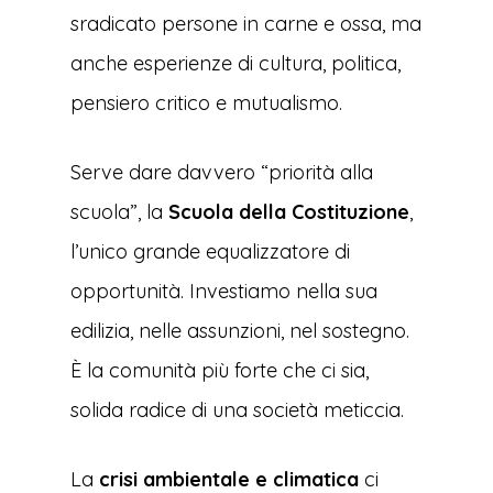
sradicato persone in carne e ossa, ma
anche esperienze di cultura, politica,
pensiero critico e mutualismo.
Serve dare davvero “priorità alla
scuola”, la
Scuola della Costituzione
,
l’unico grande equalizzatore di
opportunità. Investiamo nella sua
edilizia, nelle assunzioni, nel sostegno.
È la comunità più forte che ci sia,
solida radice di una società meticcia.
La
crisi ambientale e climatica
ci