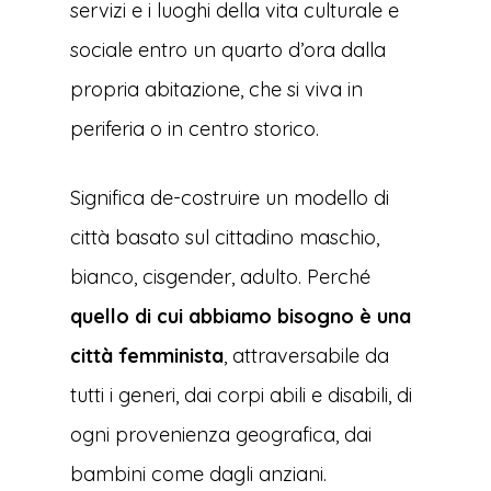
servizi e i luoghi della vita culturale e
sociale entro un quarto d’ora dalla
propria abitazione, che si viva in
periferia o in centro storico.
Significa de-costruire un modello di
città basato sul cittadino maschio,
bianco, cisgender, adulto. Perché
quello di cui abbiamo bisogno è una
città femminista
, attraversabile da
tutti i generi, dai corpi abili e disabili, di
ogni provenienza geografica, dai
bambini come dagli anziani.