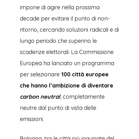
impone di agire nella prossima
decade per evitare il punto di non-
ritorno, cercando soluzioni radicali e di
lungo periodo che superino le
scadenze elettorali. La Commissione
Europea ha lanciato un programma
per selezionare
100 città europee
che hanno l’ambizione di diventare
carbon neutral
, completamente
neutre dal punto di vista delle
emissioni.
Bologna, tra le città più inquinate del