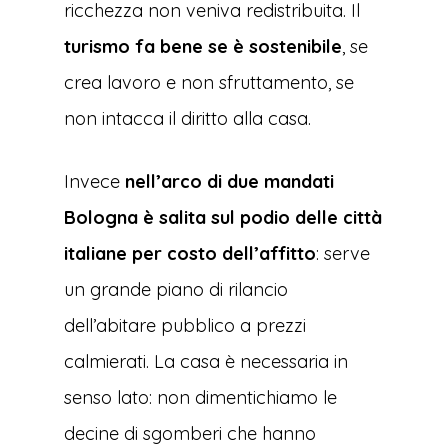
ricchezza non veniva redistribuita. Il
turismo fa bene se è sostenibile
, se
crea lavoro e non sfruttamento, se
non intacca il diritto alla casa.
Invece
nell’arco di due mandati
Bologna è salita sul podio delle città
italiane per costo dell’affitto
: serve
un grande piano di rilancio
dell’abitare pubblico a prezzi
calmierati. La casa è necessaria in
senso lato: non dimentichiamo le
decine di sgomberi che hanno