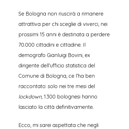
Se Bologna non riuscirà a rimanere
attrattiva per chi sceglie di viverci, nei
prossimi 15 anni è destinata a perdere
70.000 cittadini e cittadine. Il
demografo Gianluigi Bovini, ex
dirigente dell’ufficio statistica del
Comune di Bologna, ce l’ha ben
raccontato: solo nei tre mesi del
lockdown
, 1.300 bolognesi hanno
lasciato la città definitivamente.
Ecco, mi sarei aspettata che negli