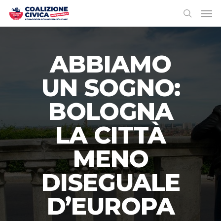
ABBIAMO
UN SOGNO:
BOLOGNA
LA CITTÀ
MENO
DISEGUALE
D’EUROPA