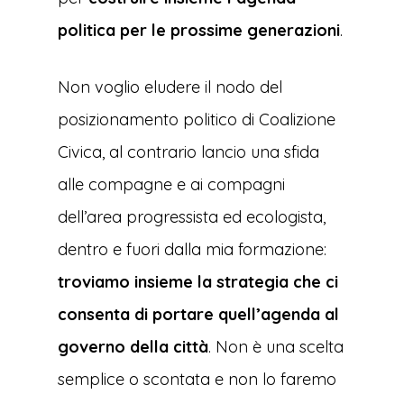
politica per le prossime generazioni
.
Non voglio eludere il nodo del
posizionamento politico di Coalizione
Civica, al contrario lancio una sfida
alle compagne e ai compagni
dell’area progressista ed ecologista,
dentro e fuori dalla mia formazione:
troviamo insieme la strategia che ci
consenta di portare quell’agenda al
governo della città
. Non è una scelta
semplice o scontata e non lo faremo