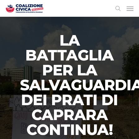
LA
BATTAGLIA
PER LA
SALVAGUARDI
DEI PRATI DI
CAPRARA
CONTINUA!