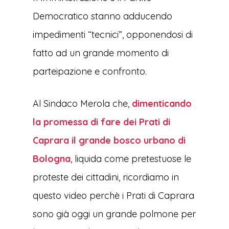
Democratico stanno adducendo
impedimenti “tecnici”, opponendosi di
fatto ad un grande momento di
parteipazione e confronto.
Al Sindaco Merola che,
dimenticando
la promessa di fare dei Prati di
Caprara il grande bosco urbano di
Bologna
, liquida come pretestuose le
proteste dei cittadini, ricordiamo in
questo video perchè i Prati di Caprara
sono già oggi un grande polmone per