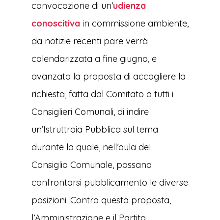
convocazione di un’
udienza
conoscitiva
in commissione ambiente,
da notizie recenti pare verrà
calendarizzata a fine giugno, e
avanzato la proposta di accogliere la
richiesta, fatta dal Comitato a tutti i
Consiglieri Comunali, di indire
un’Istruttroia Pubblica sul tema
durante la quale, nell’aula del
Consiglio Comunale, possano
confrontarsi pubblicamento le diverse
posizioni. Contro questa proposta,
l’Amministrazione e il Partito