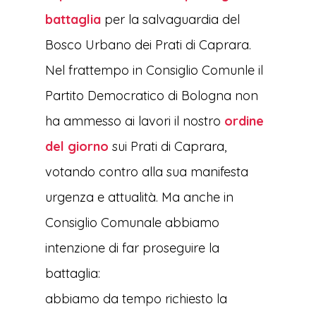
battaglia
per la salvaguardia del
Bosco Urbano dei Prati di Caprara.
Nel frattempo in Consiglio Comunle il
Partito Democratico di Bologna non
ha ammesso ai lavori il nostro
ordine
del giorno
sui Prati di Caprara,
votando contro alla sua manifesta
urgenza e attualità. Ma anche in
Consiglio Comunale abbiamo
intenzione di far proseguire la
battaglia:
abbiamo da tempo richiesto la