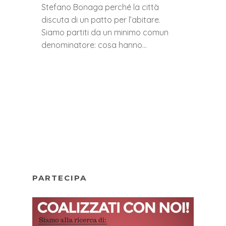
Stefano Bonaga perché la città
discuta di un patto per l’abitare.
Siamo partiti da un minimo comun
denominatore: cosa hanno…
PARTECIPA