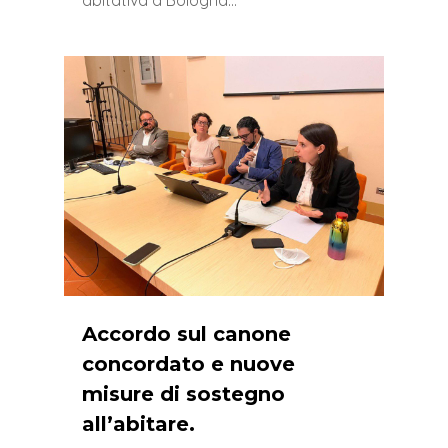
0
Accordo sul canone
concordato e nuove
misure di sostegno
all’abitare.