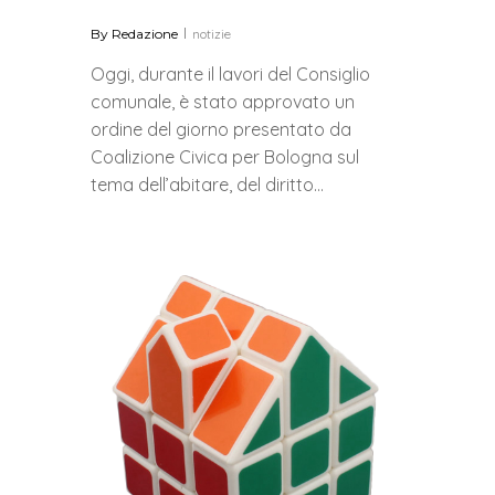
By
Redazione
notizie
Oggi, durante il lavori del Consiglio
comunale, è stato approvato un
ordine del giorno presentato da
Coalizione Civica per Bologna sul
tema dell’abitare, del diritto…
0