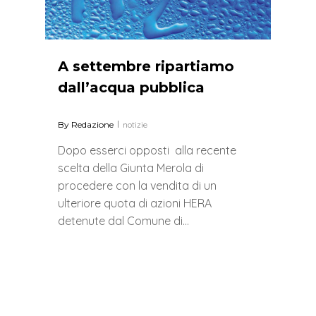
A settembre ripartiamo
dall’acqua pubblica
By
Redazione
notizie
Dopo esserci opposti alla recente
scelta della Giunta Merola di
procedere con la vendita di un
ulteriore quota di azioni HERA
detenute dal Comune di…