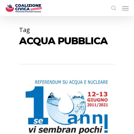
Tag
ACQUA PUBBLICA
0