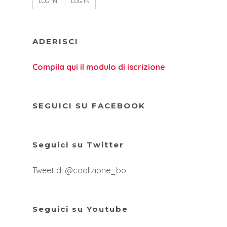
LOG IN
LOG IN
ADERISCI
Compila qui il modulo di iscrizione
SEGUICI SU FACEBOOK
Seguici su Twitter
Tweet di @coalizione_bo
Seguici su Youtube