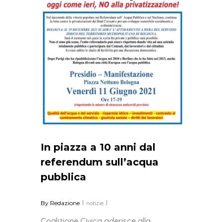
In piazza a 10 anni dal
referendum sull’acqua
pubblica
By
Redazione
notizie
Coalizione Civica aderisce alla