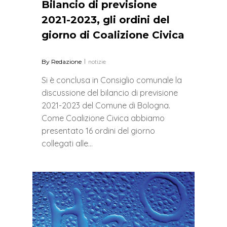
Bilancio di previsione
2021-2023, gli ordini del
giorno di Coalizione Civica
By
Redazione
notizie
Si è conclusa in Consiglio comunale la
discussione del bilancio di previsione
2021-2023 del Comune di Bologna.
Come Coalizione Civica abbiamo
presentato 16 ordini del giorno
collegati alle…
0