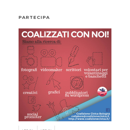
PARTECIPA