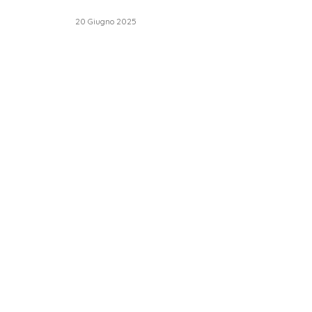
20 Giugno 2025