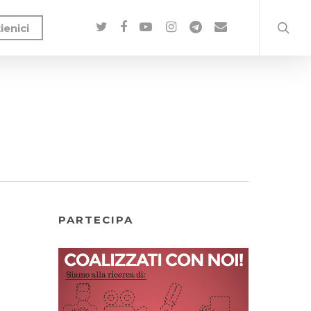
ienici
PARTECIPA