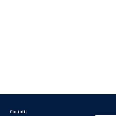
Contatti