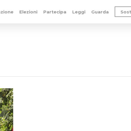
azione
Elezioni
Partecipa
Leggi
Guarda
Sost