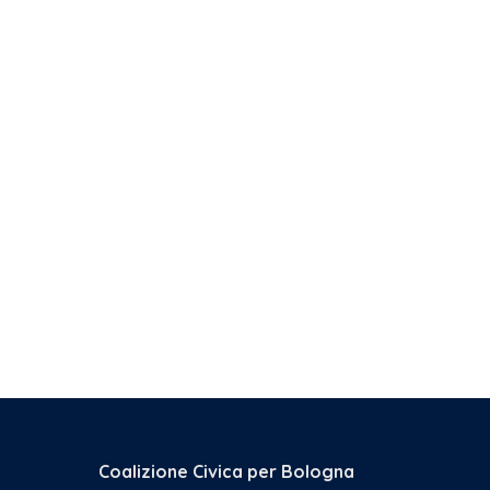
Coalizione Civica per Bologna