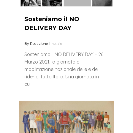
Sosteniamo il NO
DELIVERY DAY
By
Redazione
notizie
Sosteniamo il NO DELIVERY DAY – 26
Marzo 2021, la giornata di
mobilitazione nazionale delle e dei
rider di tutta Italia. Una giornata in
cui…
0