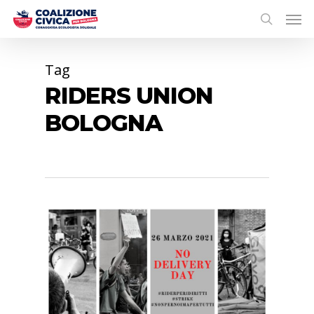
Tag
RIDERS UNION
BOLOGNA
0