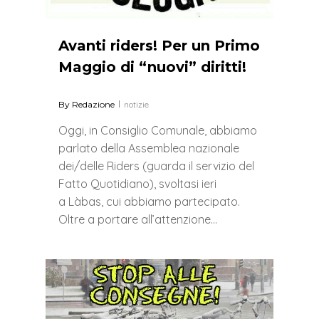
Avanti riders! Per un Primo
Maggio di “nuovi” diritti!
By
Redazione
notizie
Oggi, in Consiglio Comunale, abbiamo
parlato della Assemblea nazionale
dei/delle Riders (guarda il servizio del
Fatto Quotidiano), svoltasi ieri
a Làbas, cui abbiamo partecipato.
Oltre a portare all’attenzione…
0