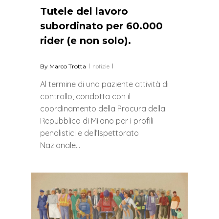
Tutele del lavoro
subordinato per 60.000
rider (e non solo).
By
Marco Trotta
notizie
Al termine di una paziente attività di
controllo, condotta con il
coordinamento della Procura della
Repubblica di Milano per i profili
penalistici e dell’Ispettorato
Nazionale…
0