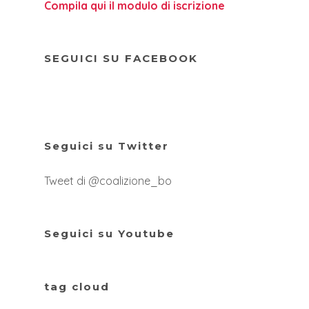
Compila qui il modulo di iscrizione
SEGUICI SU FACEBOOK
Seguici su Twitter
Tweet di @coalizione_bo
Seguici su Youtube
tag cloud