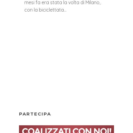
mesi fa era stata la volta di Milano,
con la biciclettata…
PARTECIPA