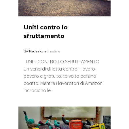
Uniti contro lo
sfruttamento
By
Redazione
notizie
UNITI CONTRO LO SFRUTTAMENTO
Un venerdì di lotta contro il lavoro
povero e gratuito, talvolta persino
coatto. Mentre i lavoratori di Amazon
incrociano le…
0