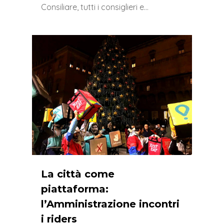
Consiliare, tutti i consiglieri e…
0
La città come
piattaforma:
l’Amministrazione incontri
i riders