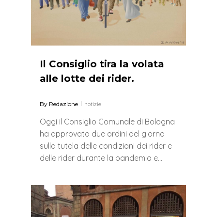
Il Consiglio tira la volata
alle lotte dei rider.
By
Redazione
notizie
Oggi il Consiglio Comunale di Bologna
ha approvato due ordini del giorno
sulla tutela delle condizioni dei rider e
delle rider durante la pandemia e…
0