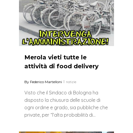
Merola vieti tutte le
attività di food delivery
By
Federico Martelloni
notizie
Visto che il Sindaco di Bologna ha
disposto la chiusura delle scuole di
ogni ordine e grado, sia pubbliche che
private, per “l’alta probabilità di…