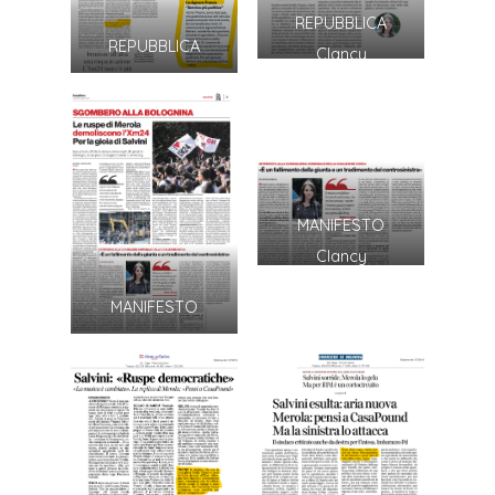
REPUBBLICA
REPUBBLICA
Clancy
MANIFESTO
Clancy
MANIFESTO