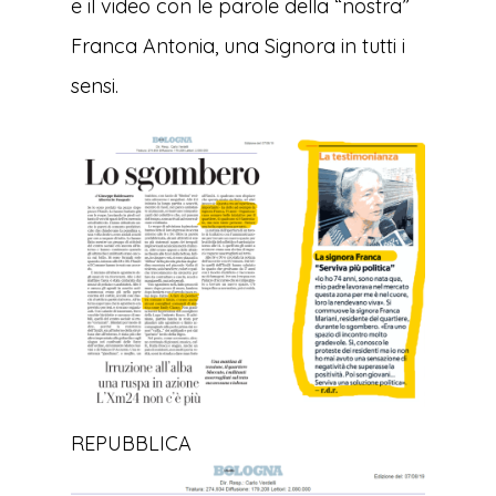
e il video con le parole della “nostra”
Franca Antonia, una Signora in tutti i
sensi.
REPUBBLICA