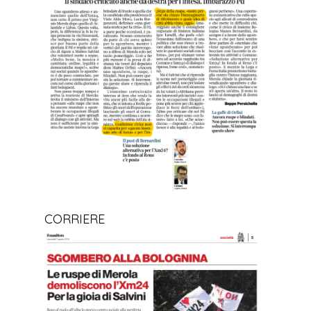
CORRIERE