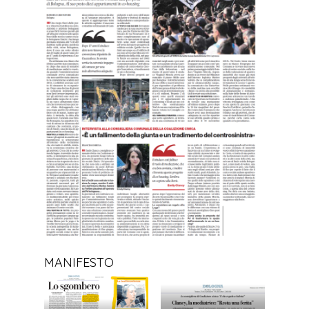
MANIFESTO