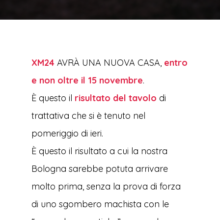
XM24
AVRÀ UNA NUOVA CASA,
entro
e non oltre il 15 novembre
.
È questo il
risultato del tavolo
di
trattativa che si è tenuto nel
pomeriggio di ieri.
È questo il risultato a cui la nostra
Bologna sarebbe potuta arrivare
molto prima, senza la prova di forza
di uno sgombero machista con le