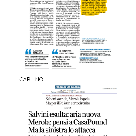
CARLINO