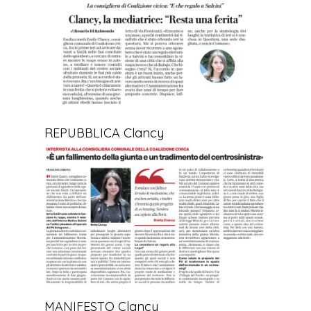
REPUBBLICA Clancy
MANIFESTO Clancy