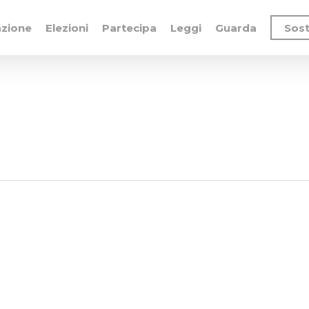
azione
Elezioni
Partecipa
Leggi
Guarda
Sost