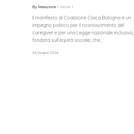
By
Redazione
notizie
Il manifesto di Coalizione Civica Bologna è un
impegno politico per il riconoscimento del
caregiver e per una Legge nazionale inclusiva,
fondata sull’equità sociale, che…
26 Giugno 2026