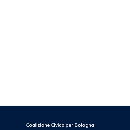
Coalizione Civica per Bologna