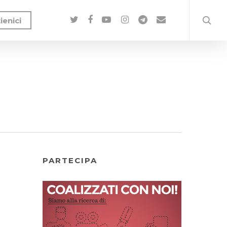
ienici
PARTECIPA