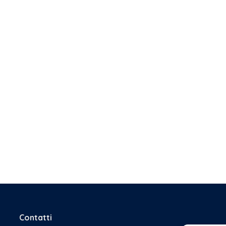
Contatti