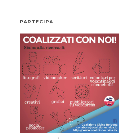
PARTECIPA