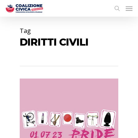
Tag
DIRITTI CIVILI
0