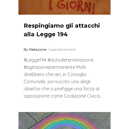
Respingiamo gli attacchi
alla Legge 194
By
Redazione
approfondimenti
#Legge194 #autodeterminazione
#agitazionepermanente Molti
direbbero che ieri, in Consiglio
Comunale, sia riuscito uno degli
obiettivi che si prefigge una forza di
opposizione come Coalizione Civica…
0