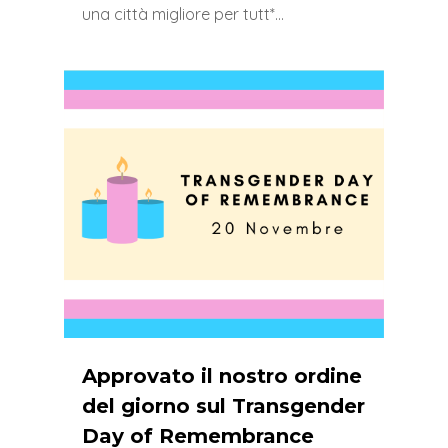
una città migliore per tutt*…
0
Approvato il nostro ordine
del giorno sul Transgender
Day of Remembrance