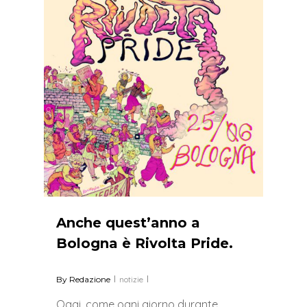
Anche quest’anno a
Bologna è Rivolta Pride.
By
Redazione
notizie
Oggi, come ogni giorno durante