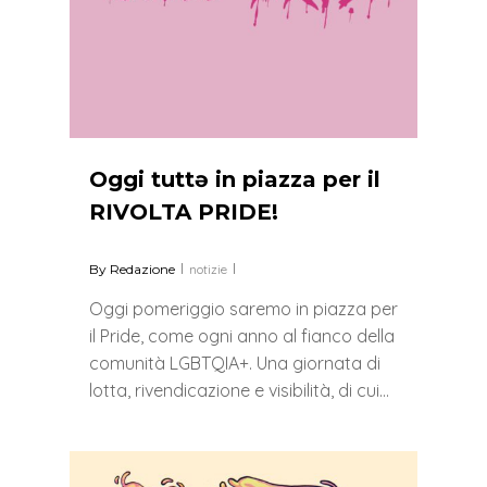
Oggi tuttə in piazza per il
RIVOLTA PRIDE!
By
Redazione
notizie
Oggi pomeriggio saremo in piazza per
il Pride, come ogni anno al fianco della
comunità LGBTQIA+. Una giornata di
lotta, rivendicazione e visibilità, di cui…
0