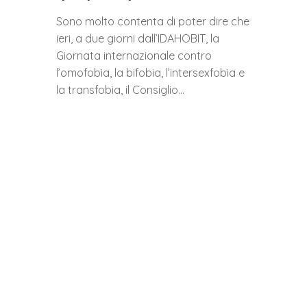
Sono molto contenta di poter dire che
ieri, a due giorni dall’IDAHOBIT, la
Giornata internazionale contro
l’omofobia, la bifobia, l’intersexfobia e
la transfobia, il Consiglio…