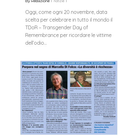
By
Redazione
notizie
Oggi, come ogni 20 novembre, data
scelta per celebrare in tutto il mondo il
TDoR – Transgender Day of
Remembrance per ricordare le vittime
dell’odio…
0