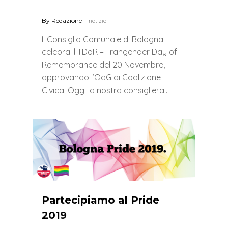
By
Redazione
notizie
Il Consiglio Comunale di Bologna
celebra il TDoR – Trangender Day of
Remembrance del 20 Novembre,
approvando l’OdG di Coalizione
Civica. Oggi la nostra consigliera…
0
Partecipiamo al Pride
2019