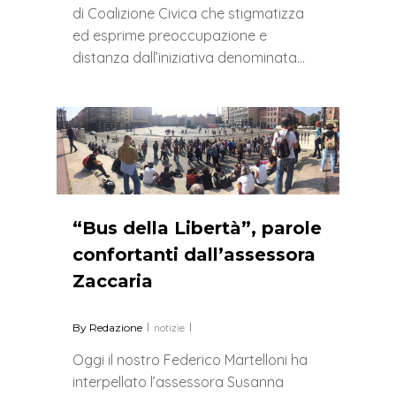
di Coalizione Civica che stigmatizza
ed esprime preoccupazione e
distanza dall’iniziativa denominata…
0
“Bus della Libertà”, parole
confortanti dall’assessora
Zaccaria
By
Redazione
notizie
Oggi il nostro Federico Martelloni ha
interpellato l’assessora Susanna