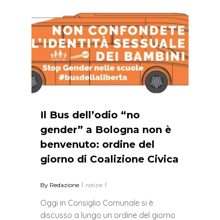
0
Il Bus dell’odio “no
gender” a Bologna non è
benvenuto: ordine del
giorno di Coalizione Civica
By
Redazione
notizie
Oggi in Consiglio Comunale si è
discusso a lungo un ordine del giorno