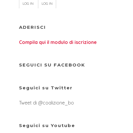
LOG IN
LOG IN
ADERISCI
Compila qui il modulo di iscrizione
SEGUICI SU FACEBOOK
Seguici su Twitter
Tweet di @coalizione_bo
Seguici su Youtube