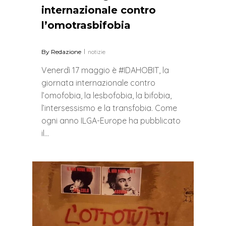
internazionale contro
l’omotrasbifobia
By
Redazione
notizie
Venerdì 17 maggio è #IDAHOBIT, la
giornata internazionale contro
l’omofobia, la lesbofobia, la bifobia,
l’intersessismo e la transfobia. Come
ogni anno ILGA-Europe ha pubblicato
il…
0