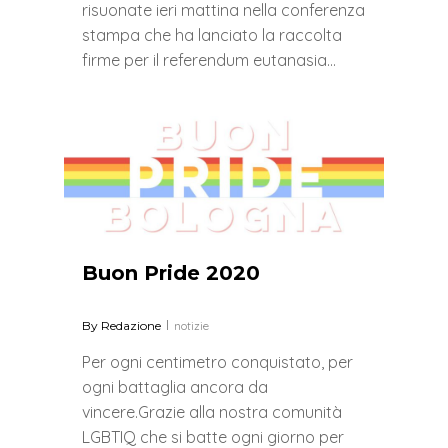
risuonate ieri mattina nella conferenza
stampa che ha lanciato la raccolta
firme per il referendum eutanasia…
0
Buon Pride 2020
By
Redazione
notizie
Per ogni centimetro conquistato, per
ogni battaglia ancora da
vincere.Grazie alla nostra comunità
LGBTIQ che si batte ogni giorno per