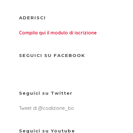
ADERISCI
Compila qui il modulo di iscrizione
SEGUICI SU FACEBOOK
Seguici su Twitter
Tweet di @coalizione_bo
Seguici su Youtube