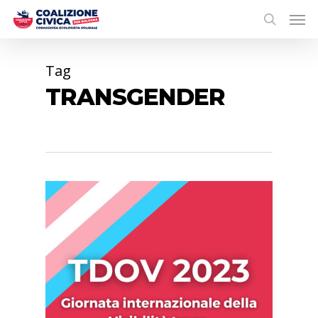
Tag
TRANSGENDER
0