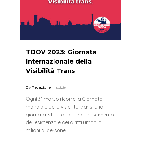
TDOV 2023: Giornata
Internazionale della
Visibilità Trans
By
Redazione
notizie
Ogni 31 marzo ricorre la Giornata
mondiale della visibilità trans, una
giornata istituita per il riconoscimento
dell’esistenza e dei diritti umani di
milioni di persone…