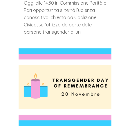
Oggi alle 14.30 in Commissione Parità e
Pari opportunità si terrà l’udienza
conoscitiva, chiesta da Coalizione
Civica, sull’utilizzo da parte delle
persone transgender di un…
0