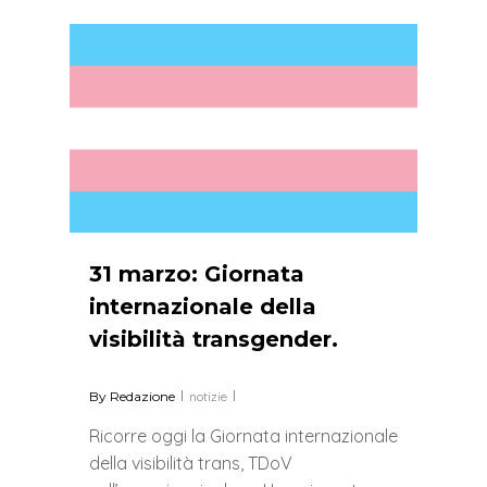
0
31 marzo: Giornata
internazionale della
visibilità transgender.
By
Redazione
notizie
Ricorre oggi la Giornata internazionale
della visibilità trans, TDoV