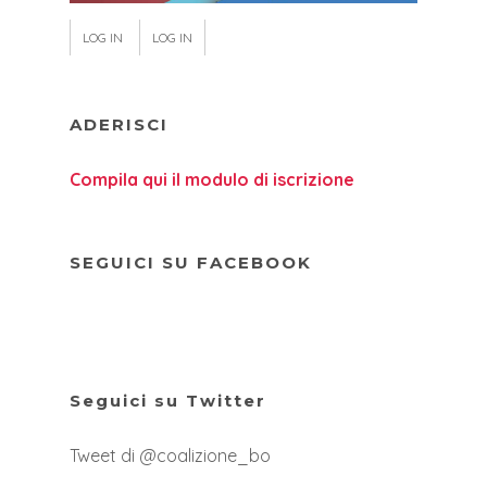
LOG IN
LOG IN
ADERISCI
Compila qui il modulo di iscrizione
SEGUICI SU FACEBOOK
Seguici su Twitter
Tweet di @coalizione_bo