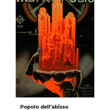
Popolo dell’abisso