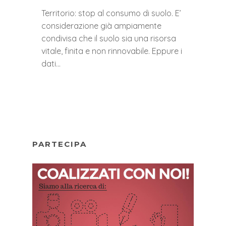
Territorio: stop al consumo di suolo. E’
considerazione già ampiamente
condivisa che il suolo sia una risorsa
vitale, finita e non rinnovabile. Eppure i
dati…
PARTECIPA