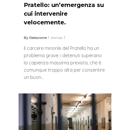
Pratello: un’emergenza su
cui intervenire
velocemente.
By
Redazione
stampa
Il carcere minorile del Pratello ha un
problema grave: i detenuti superano
la capienza massima prevista, che è
comunque troppo alta per consentire
un buon…
0