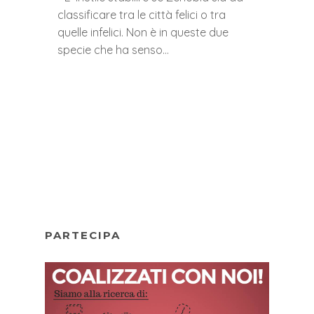
classificare tra le città felici o tra
quelle infelici. Non è in queste due
specie che ha senso…
PARTECIPA