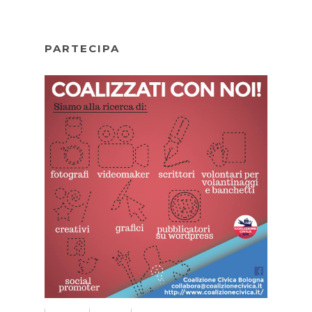
PARTECIPA