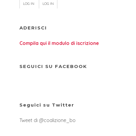
LOG IN
LOG IN
ADERISCI
Compila qui il modulo di iscrizione
SEGUICI SU FACEBOOK
Seguici su Twitter
Tweet di @coalizione_bo